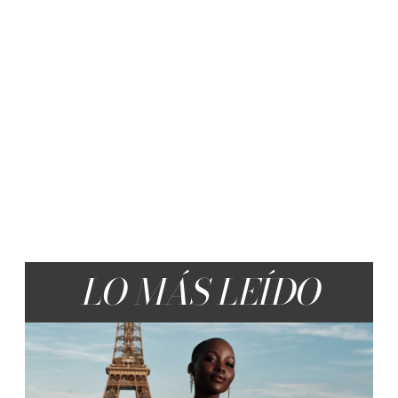
LO MÁS LEÍDO