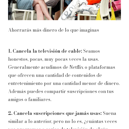
Ahorrarás más dinero de lo que imaginas
1. Cancela la televisión de cable:
Seamos
honestos, pocas, muy pocas veces la usas.
Generalmente acudimos de Netflix o plataformas
que ofrecen una cantidad de contenidos de
entretenimiento por una cantidad menor de dinero.
Además puedes compartir suscripciones con tus
amigos o familiares.
2. Cancela suscripciones que jamás usas:
Suena
similar a lo anterior, pero no lo es, ¿cuántas veces