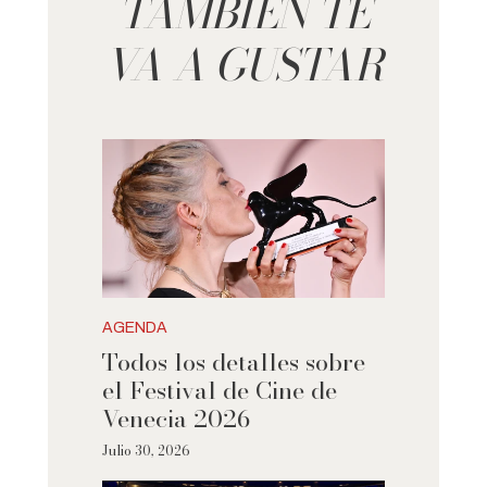
TAMBIÉN TE
VA A GUSTAR
AGENDA
Todos los detalles sobre
el Festival de Cine de
Venecia 2026
Julio 30, 2026