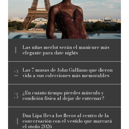
Las uñas merlot serán el manicure más
elegante para date nights
Las 7 musas de John Galliano que dieron
vida a sus colecciones más memorables
¿En cuánto tiempo pierdes músculo y
condición física al dejar de entrenar?
Dua Lipa lleva los flecos al centro de la
conversación con el vestido que marcará
el otoño 2026