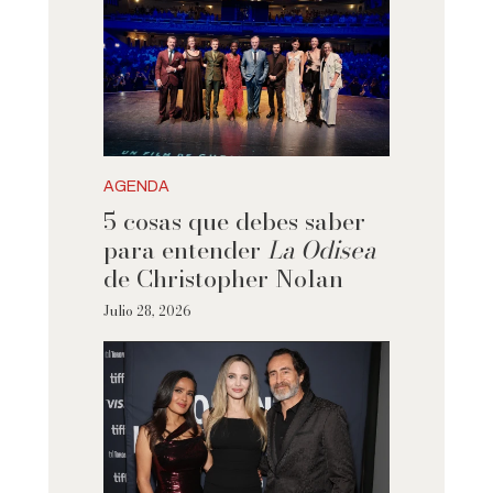
AGENDA
5 cosas que debes saber
para entender
La Odisea
de Christopher Nolan
Julio 28, 2026