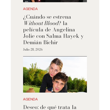
AGENDA
¿Cuándo se estrena
Without Blood
? la
película de Angelina
Jolie con Salma Hayek y
Demián Bichir
Julio 28, 2026
AGENDA
Deseo: de qué trata la