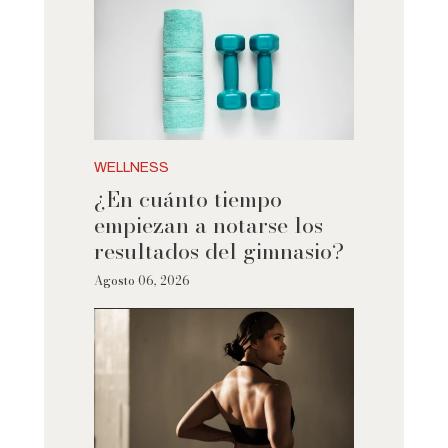
WELLNESS
¿En cuánto tiempo
empiezan a notarse los
resultados del gimnasio?
Agosto 06, 2026