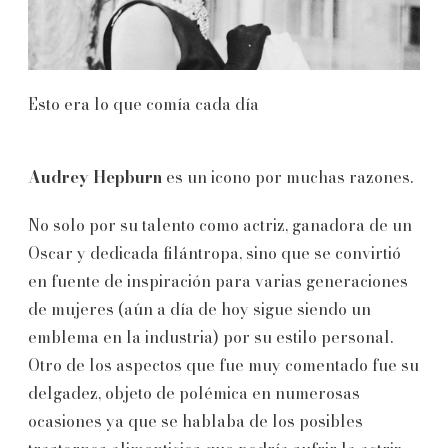
Esto era lo que comía cada día
Audrey Hepburn
es un icono por muchas razones.
No solo por su talento como actriz, ganadora de un
Oscar y dedicada filántropa, sino que se convirtió
en fuente de inspiración para varias generaciones
de mujeres (aún a día de hoy sigue siendo un
emblema en la industria) por su estilo personal.
Otro de los aspectos que fue muy comentado fue su
delgadez, objeto de polémica en numerosas
ocasiones ya que se hablaba de los posibles