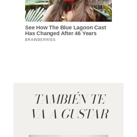
TAMBIÉN TE
VA A GUSTAR