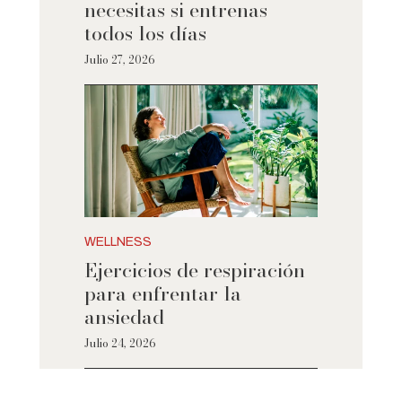
necesitas si entrenas
todos los días
Julio 27, 2026
WELLNESS
Ejercicios de respiración
para enfrentar la
ansiedad
Julio 24, 2026