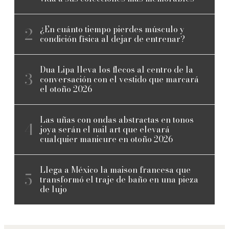
¿En cuánto tiempo pierdes músculo y
condición física al dejar de entrenar?
Dua Lipa lleva los flecos al centro de la
conversación con el vestido que marcará
el otoño 2026
Las uñas con ondas abstractas en tonos
joya serán el nail art que elevará
cualquier manicure en otoño 2026
Llega a México la maison francesa que
transformó el traje de baño en una pieza
de lujo