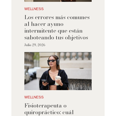
WELLNESS
Los errores más comunes
al hacer ayuno
intermitente que están
saboteando tus objetivos
Julio 29, 2026
WELLNESS
Fisioterapeuta o
quiropráctico: cuál