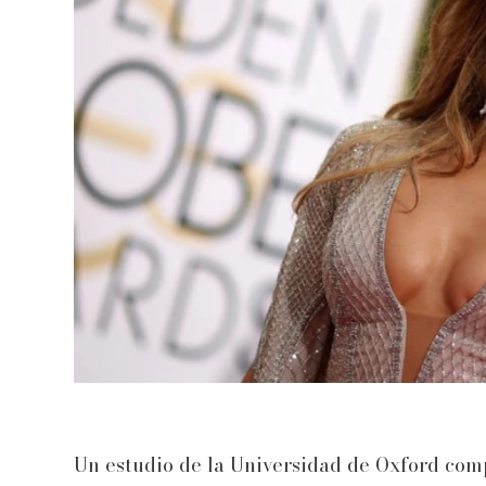
Un estudio de la Universidad de Oxford comp