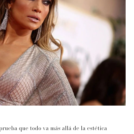
rueba que todo va más allá de la estética