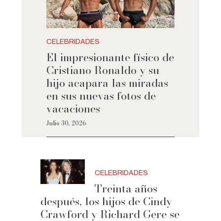
CELEBRIDADES
El impresionante físico de
Cristiano Ronaldo y su
hijo acapara las miradas
en sus nuevas fotos de
vacaciones
Julio 30, 2026
CELEBRIDADES
Treinta años
después, los hijos de Cindy
Crawford y Richard Gere se