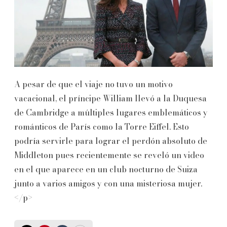
A pesar de que el viaje no tuvo un motivo
vacacional, el príncipe William llevó a la Duquesa
de Cambridge a múltiples lugares emblemáticos y
románticos de París como la Torre Eiffel. Esto
podría servirle para lograr el perdón absoluto de
Middleton pues recientemente se reveló un video
en el que aparece en un club nocturno de Suiza
junto a varios amigos y con una misteriosa mujer.
</p>