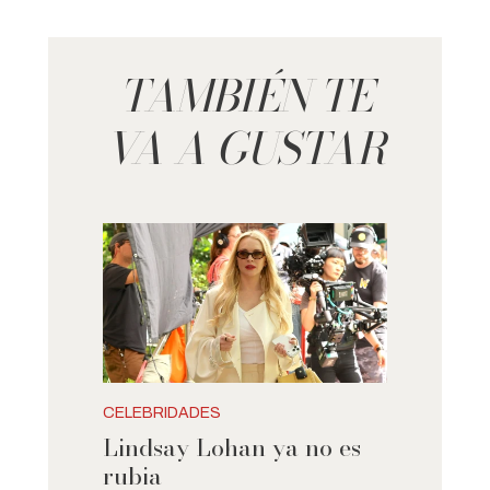
TAMBIÉN TE
VA A GUSTAR
CELEBRIDADES
Lindsay Lohan ya no es
rubia