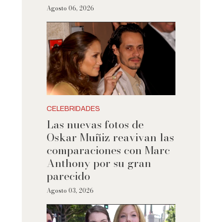
Agosto 06, 2026
CELEBRIDADES
Las nuevas fotos de
Oskar Muñiz reavivan las
comparaciones con Marc
Anthony por su gran
parecido
Agosto 03, 2026