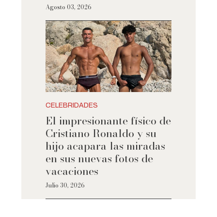
Agosto 03, 2026
CELEBRIDADES
El impresionante físico de
Cristiano Ronaldo y su
hijo acapara las miradas
en sus nuevas fotos de
vacaciones
Julio 30, 2026