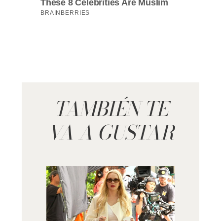
TAMBIÉN TE
VA A GUSTAR