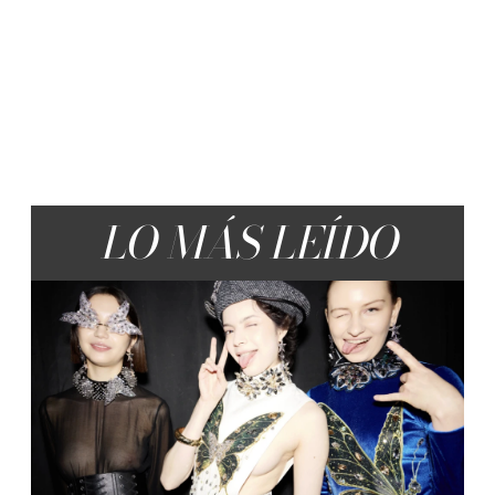
LO MÁS LEÍDO