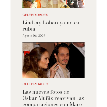
CELEBRIDADES
Lindsay Lohan ya no es
rubia
Agosto 06, 2026
CELEBRIDADES
Las nuevas fotos de
Oskar Muñiz reavivan las
comparaciones con Marc