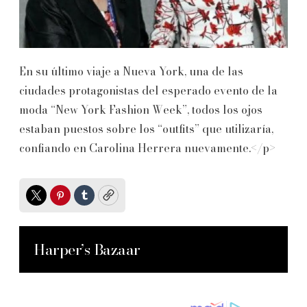
En su último viaje a Nueva York, una de las
ciudades protagonistas del esperado evento de la
moda “New York Fashion Week”, todos los ojos
estaban puestos sobre los “outfits” que utilizaría,
confiando en Carolina Herrera nuevamente.</p>
Twitter
Pinterest
Tumblr
Copy
Harper’s Bazaar