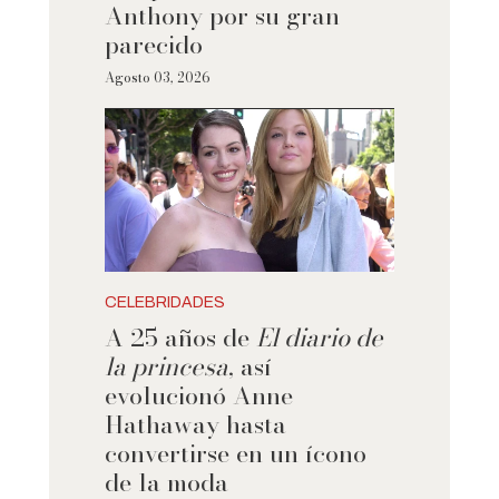
Anthony por su gran
parecido
Agosto 03, 2026
CELEBRIDADES
A 25 años de
El diario de
la princesa
, así
evolucionó Anne
Hathaway hasta
convertirse en un ícono
de la moda