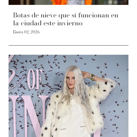
Botas de nieve que sí funcionan en
la ciudad este invierno
Enero 02, 2026