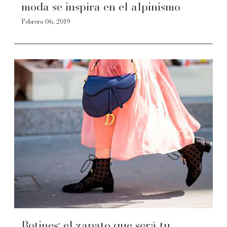
moda se inspira en el alpinismo
Febrero 06, 2019
Botines: el zapato que será tu