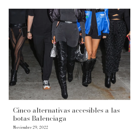
Cinco alternativas accesibles a las
botas Balenciaga
Noviembre 29, 2022