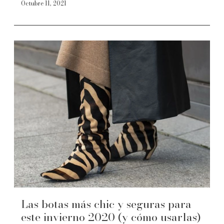
Octubre 11, 2021
Las botas más chic y seguras para
este invierno 2020 (y cómo usarlas)