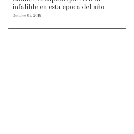
infalible en esta época del año
Octubre 03, 2018