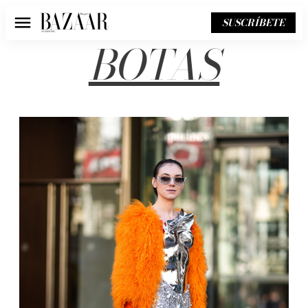
SUSCRÍBETE
Menú
BOTAS