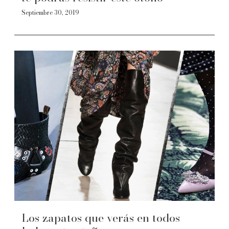
Septiembre 30, 2019
Los zapatos que verás en todos