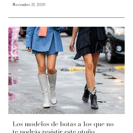
Noviembre 21, 2020
Los modelos de botas a los que no
te podrás resistir este otoño