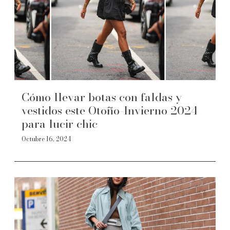
Cómo llevar botas con faldas y
vestidos este Otoño-Invierno 2024
para lucir chic
Octubre 16, 2024