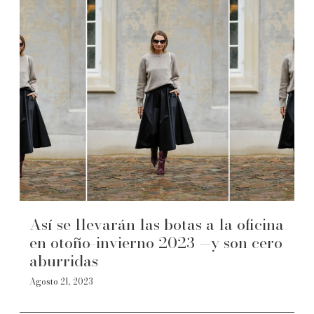
Así se llevarán las botas a la oficina
en otoño-invierno 2023 —y son cero
aburridas
Agosto 21, 2023