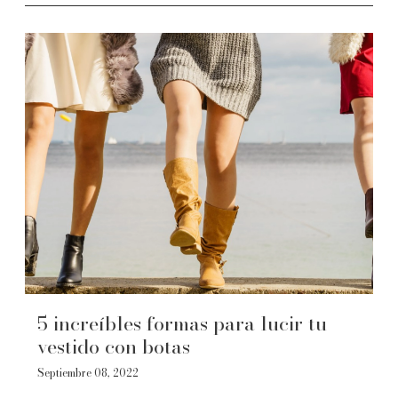
5 increíbles formas para lucir tu
vestido con botas
Septiembre 08, 2022