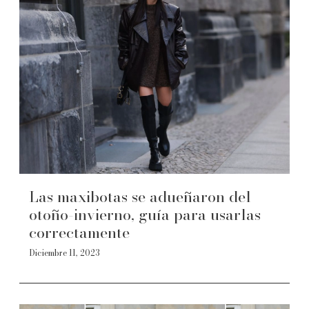
Las maxibotas se adueñaron del
otoño-invierno, guía para usarlas
correctamente
Diciembre 11, 2023