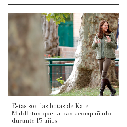
Estas son las botas de Kate
Middleton que la han acompañado
durante 15 años