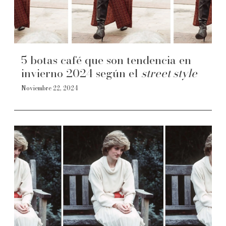
5 botas café que son tendencia en
invierno 2024 según el
street style
Noviembre 22, 2024