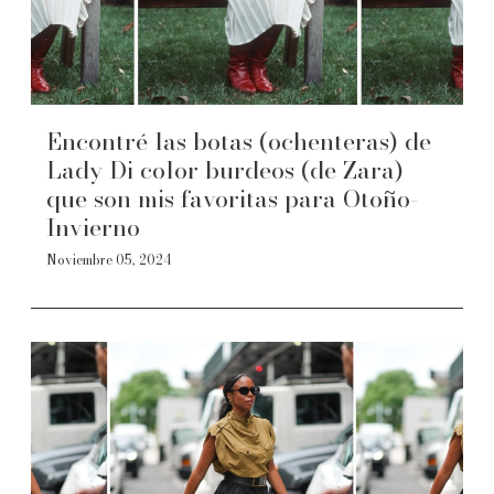
Encontré las botas (ochenteras) de
Lady Di color burdeos (de Zara)
que son mis favoritas para Otoño-
Invierno
Noviembre 05, 2024