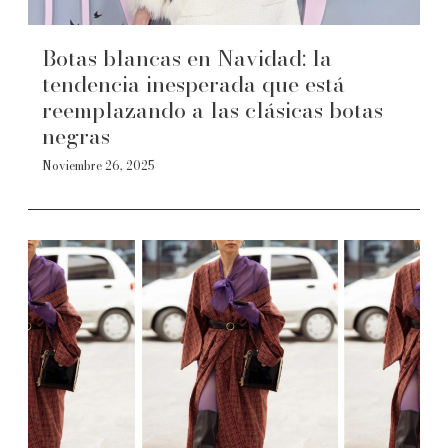
Botas blancas en Navidad: la
tendencia inesperada que está
reemplazando a las clásicas botas
negras
Noviembre 26, 2025