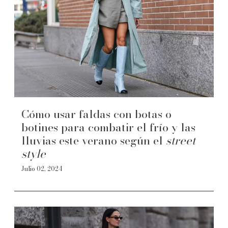
Cómo usar faldas con botas o
botines para combatir el frío y las
lluvias este verano según el
street
style
Julio 02, 2024