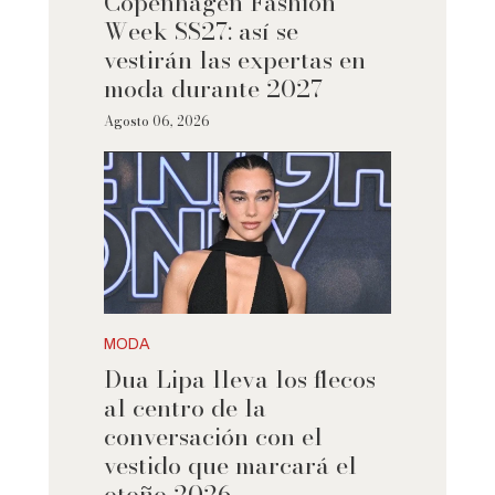
Copenhagen Fashion
Week SS27: así se
vestirán las expertas en
moda durante 2027
Agosto 06, 2026
MODA
Dua Lipa lleva los flecos
al centro de la
conversación con el
vestido que marcará el
otoño 2026