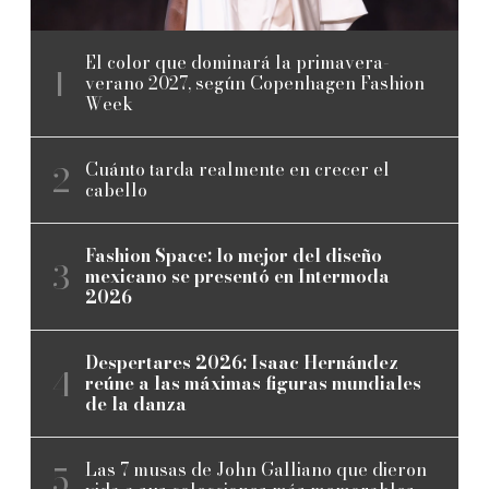
El color que dominará la primavera-
verano 2027, según Copenhagen Fashion
Week
Cuánto tarda realmente en crecer el
cabello
Fashion Space: lo mejor del diseño
mexicano se presentó en Intermoda
2026
Despertares 2026: Isaac Hernández
reúne a las máximas figuras mundiales
de la danza
Las 7 musas de John Galliano que dieron