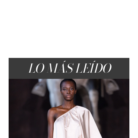
LO MÁS LEÍDO