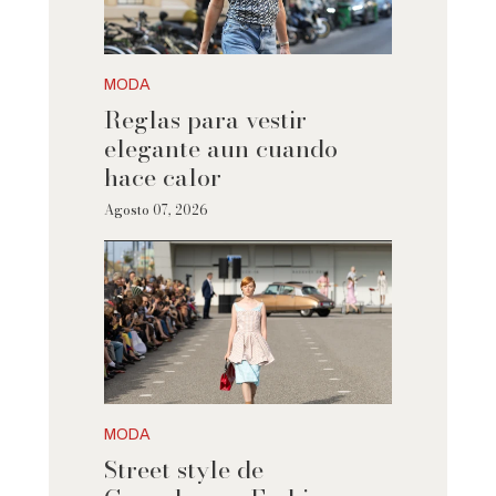
MODA
Reglas para vestir
elegante aun cuando
hace calor
Agosto 07, 2026
MODA
Street style de