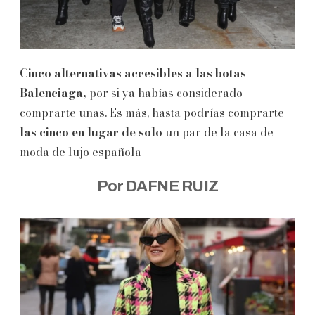
Cinco alternativas accesibles a las botas
Balenciaga,
por si ya habías considerado
comprarte unas. Es más, hasta podrías comprarte
las cinco en lugar de solo
un par de la casa de
moda de lujo española
Por DAFNE RUIZ