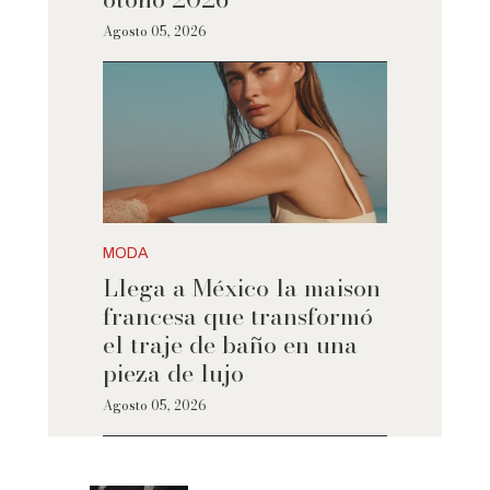
Agosto 05, 2026
MODA
Llega a México la maison
francesa que transformó
el traje de baño en una
pieza de lujo
Agosto 05, 2026