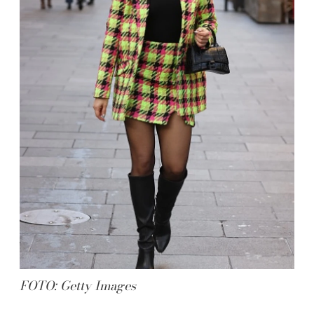
FOTO: Getty Images