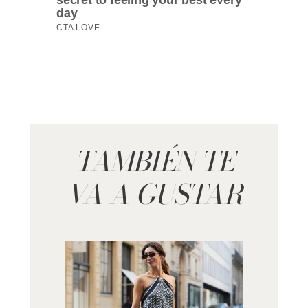
TAMBIÉN TE
VA A GUSTAR