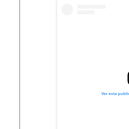
Ver esta publ