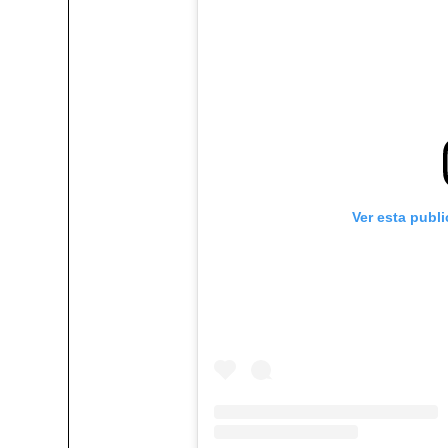
Ver esta publ