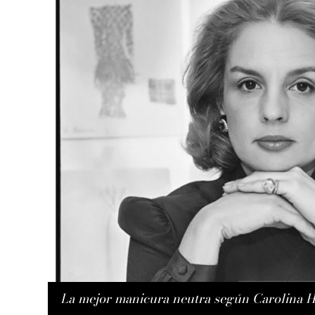
La mejor manicura neutra según Carolina H