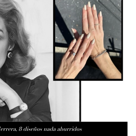
errera, 8 diseños nada aburridos