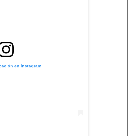
icación en Instagram