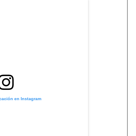
icación en Instagram