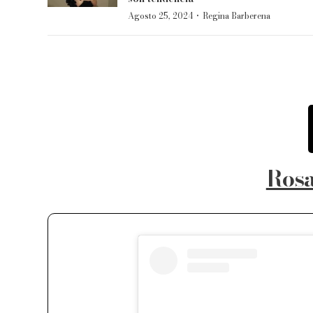
·
Agosto 25, 2024
Regina Barberena
Rosa