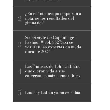
¿En cuánto tiempo empiezan a
notarse los resultados del
gimnasio?
Street style de Copenhagen
Fashion Week SS27: así se
vestirán las expertas en moda
durante 2027
Las 7 musas de John Galliano
que dieron vida a sus
colecciones más memorables
Lindsay Lohan ya no es rubia