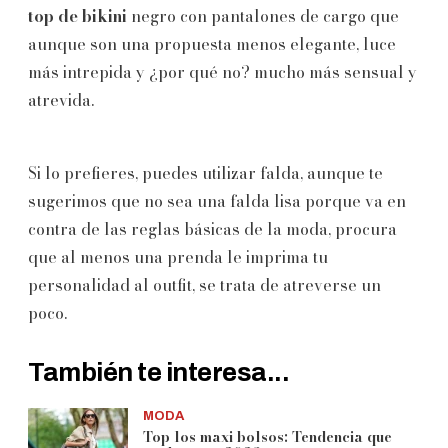
top de bikini
negro con pantalones de cargo que
aunque son una propuesta menos elegante, luce
más intrepida y ¿por qué no? mucho más sensual y
atrevida.
Si lo prefieres, puedes utilizar falda, aunque te
sugerimos que no sea una falda lisa porque va en
contra de las reglas básicas de la moda, procura
que al menos una prenda le imprima tu
personalidad al outfit, se trata de atreverse un
poco.
También te interesa...
MODA
Top los maxi bolsos: Tendencia que