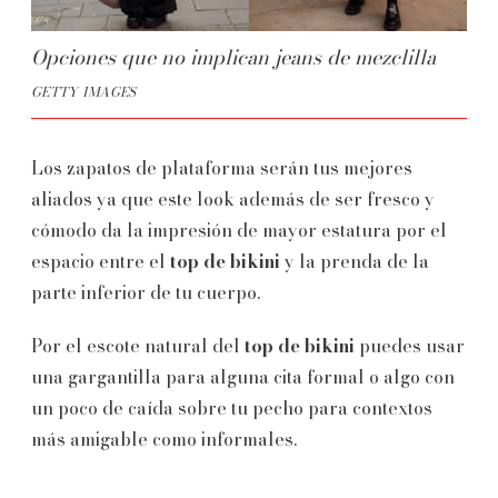
Opciones que no implican jeans de mezclilla
GETTY IMAGES
Los zapatos de plataforma serán tus mejores
aliados ya que este look además de ser fresco y
cómodo da la impresión de mayor estatura por el
espacio entre el
top de bikini
y la prenda de la
parte inferior de tu cuerpo.
Por el escote natural del
top de bikini
puedes usar
una gargantilla para alguna cita formal o algo con
un poco de caída sobre tu pecho para contextos
más amigable como informales.