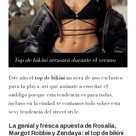
Top de bikini arrasará durante el verano
Este año el
top de bikini
no será de uso exclusivo
para la playa, así que anímate a enseñar el
ombligo porque esta tendencia es para todas,
incluso en la ciudad, te contamos todo sobre esta
sexy tendencia del street style.
La genial y fresca apuesta de Rosalía,
Margot Robbie y Zendaya: el top de bikini