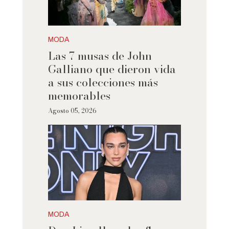
MODA
Las 7 musas de John
Galliano que dieron vida
a sus colecciones más
memorables
Agosto 05, 2026
MODA