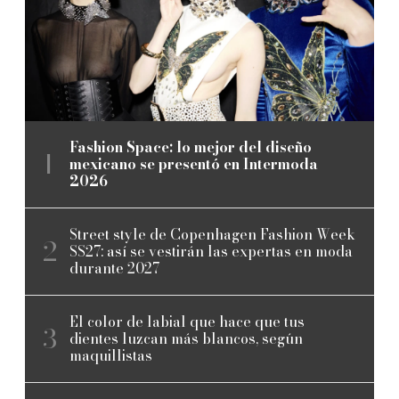
Fashion Space: lo mejor del diseño
mexicano se presentó en Intermoda
2026
Street style de Copenhagen Fashion Week
SS27: así se vestirán las expertas en moda
durante 2027
El color de labial que hace que tus
dientes luzcan más blancos, según
maquillistas