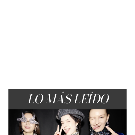
LO MÁS LEÍDO