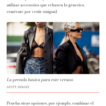
utilizar accesorios que rebasen lo génerico,
esmérate por vestir sinigual.
La prenda básica para este verano
GETTY IMAGES
Prueba otras opciones, por ejemplo, combinar el