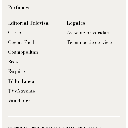
Perfumes
Editorial Televisa
Legales
Caras
Aviso de privacidad
Cocina Fácil
Términos de servicio
Cosmopolitan
Eres
Esquire
Tú En Línea
TVyNovelas
Vanidades