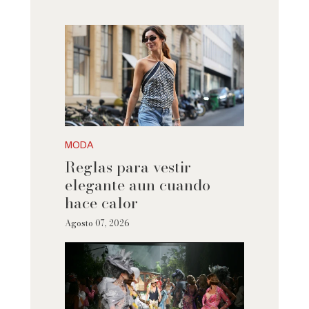
MODA
Reglas para vestir
elegante aun cuando
hace calor
Agosto 07, 2026