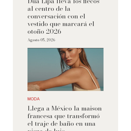
Dua Lipa lleva los flecos
al centro de la
conversación con el
vestido que marcará el
otoño 2026
Agosto 05, 2026
MODA
Llega a México la maison
francesa que transformó
el traje de baño en una