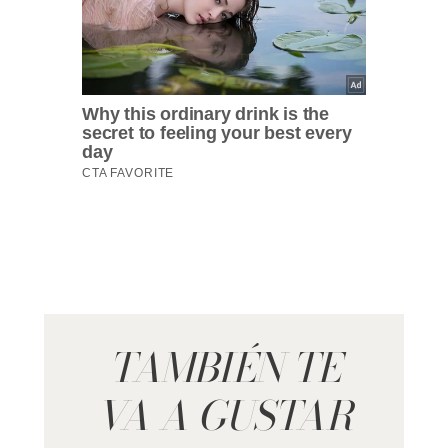
TAMBIÉN TE
VA A GUSTAR