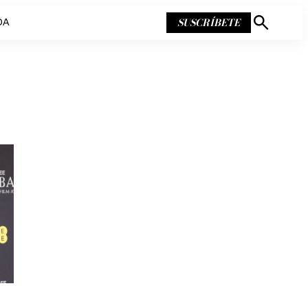
SUSCRÍBETE
DA
Mostrar
búsqueda