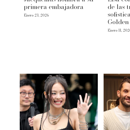
primera embajadora
de las 
sofistic
Enero 23, 2026
Golden
Enero 11, 20