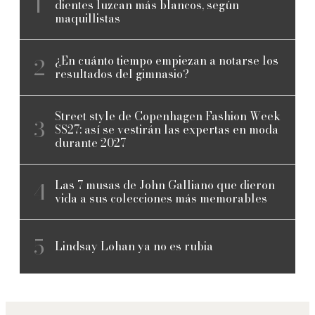
dientes luzcan más blancos, según
maquillistas
¿En cuánto tiempo empiezan a notarse los
resultados del gimnasio?
Street style de Copenhagen Fashion Week
SS27: así se vestirán las expertas en moda
durante 2027
Las 7 musas de John Galliano que dieron
vida a sus colecciones más memorables
Lindsay Lohan ya no es rubia