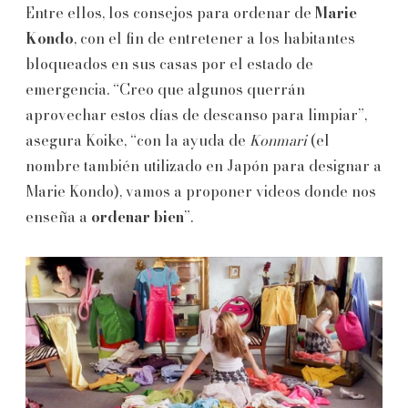
Entre ellos, los consejos para ordenar de
Marie
Kondo
, con el fin de entretener a los habitantes
bloqueados en sus casas por el estado de
emergencia. “Creo que algunos querrán
aprovechar estos días de descanso para limpiar”,
asegura Koike, “con la ayuda de
Konmari
(el
nombre también utilizado en Japón para designar a
Marie Kondo), vamos a proponer videos donde nos
enseña a
ordenar bien
”.