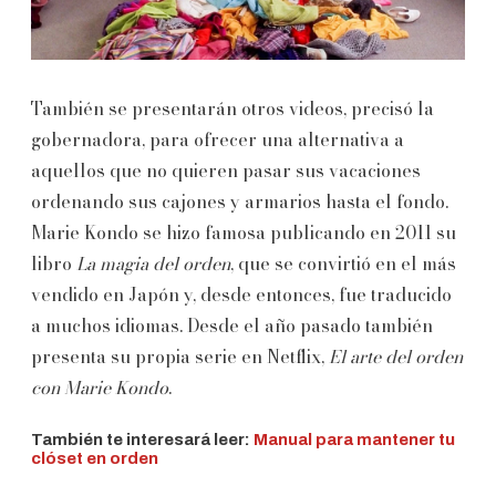
También se presentarán otros videos, precisó la
gobernadora, para ofrecer una alternativa a
aquellos que no quieren pasar sus vacaciones
ordenando sus cajones y armarios hasta el fondo.
Marie Kondo se hizo famosa publicando en 2011 su
libro
La magia del orden
, que se convirtió en el más
vendido en Japón y, desde entonces, fue traducido
a muchos idiomas. Desde el año pasado también
presenta su propia serie en Netflix,
El arte del orden
con Marie Kondo
.
También te interesará leer:
Manual para mantener tu
clóset en orden