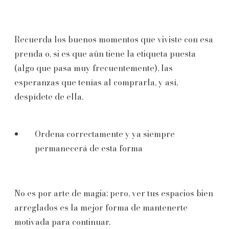
Recuerda los buenos momentos que viviste con esa
prenda o, si es que aún tiene la etiqueta puesta
(algo que pasa muy frecuentemente), las
esperanzas que tenías al comprarla, y así,
despídete de ella.
Ordena correctamente y ya siempre
permanecerá de esta forma
No es por arte de magia; pero, ver tus espacios bien
arreglados es la mejor forma de mantenerte
motivada para continuar.