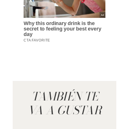
TAMBIÉN TE
VA A GUSTAR