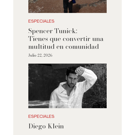
ESPECIALES
Spencer Tunick:
Tienes que convertir una
multitud en comunidad
Julio 22, 2026
ESPECIALES
Diego Klein