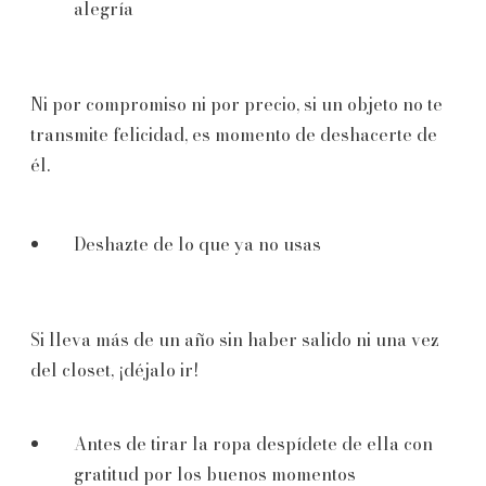
alegría
Ni por compromiso ni por precio, si un objeto no te
transmite felicidad, es momento de deshacerte de
él.
Deshazte de lo que ya no usas
Si lleva más de un año sin haber salido ni una vez
del closet, ¡déjalo ir!
Antes de tirar la ropa despídete de ella con
gratitud por los buenos momentos