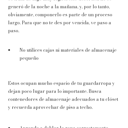
generó de la noche a la mañana, y, por lo tanto,
obviamente, componerlo es parte de un proceso
largo. Para que no te des por vencida, ve paso a
paso.
No utilices cajas ni materiales de almacenaje
pequeño
Estos ocupan mucho espacio de tu guardarropa y
dejan poco lugar para lo importante. Busca
contenedores de almacenaje adecuados a tu clóset
y recuerda aprovechar de piso a techo.