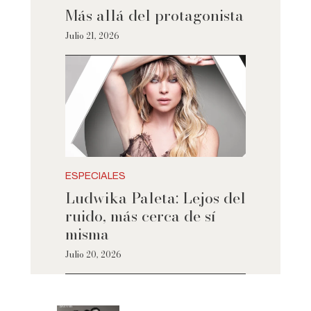
Más allá del protagonista
Julio 21, 2026
ESPECIALES
Ludwika Paleta: Lejos del
ruido, más cerca de sí
misma
Julio 20, 2026