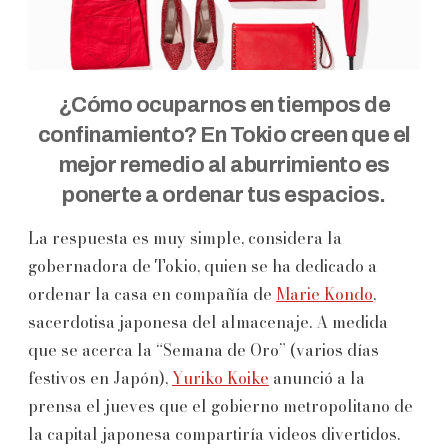
¿Cómo ocuparnos en tiempos de
confinamiento? En Tokio creen que el
mejor remedio al aburrimiento es
ponerte a ordenar tus espacios.
La respuesta es muy simple, considera la
gobernadora de Tokio, quien se ha dedicado a
ordenar la casa en compañía de
Marie Kondo
,
sacerdotisa japonesa del almacenaje. A medida
que se acerca la “Semana de Oro” (varios días
festivos en Japón),
Yuriko Koike
anunció a la
prensa el jueves que el gobierno metropolitano de
la capital japonesa compartiría videos divertidos.