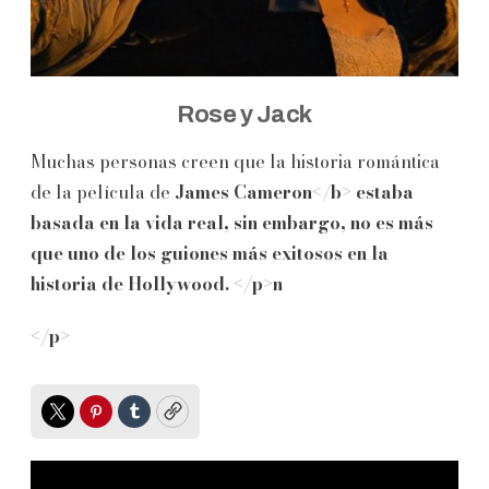
Rose y Jack
Muchas personas creen que la historia romántica
de la película de
James Cameron</b> estaba
basada en la vida real, sin embargo, no es más
que uno de los guiones más exitosos en la
historia de Hollywood. </p>n
</p>
Twitter
Pinterest
Tumblr
Copy