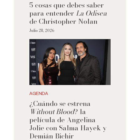
5 cosas que debes saber
para entender
La Odisea
de Christopher Nolan
Julio 28, 2026
AGENDA
¿Cuándo se estrena
Without Blood
? la
película de Angelina
Jolie con Salma Hayek y
Demián Bichir