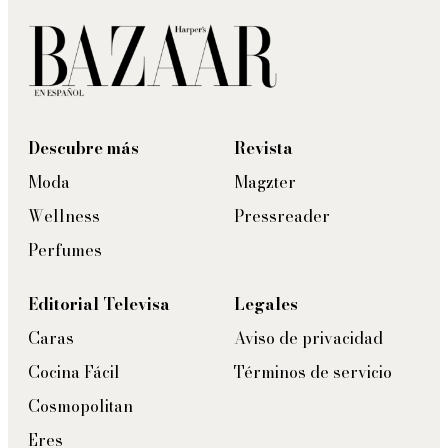
Descubre más
Revista
Moda
Magzter
Wellness
Pressreader
Perfumes
Editorial Televisa
Legales
Caras
Aviso de privacidad
Cocina Fácil
Términos de servicio
Cosmopolitan
Eres