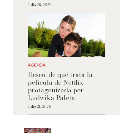
Julio 28, 2026
AGENDA
Deseo: de qué trata la
película de Netflix
protagonizada por
Ludwika Paleta
Julio 21, 2026