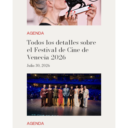
AGENDA
Todos los detalles sobre
el Festival de Cine de
Venecia 2026
Julio 30, 2026
AGENDA