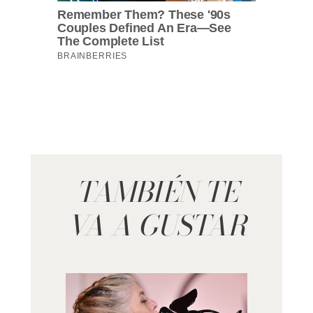
TAMBIÉN TE
VA A GUSTAR