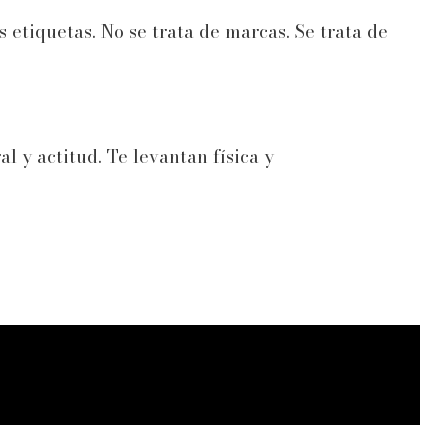
etiquetas. No se trata de marcas. Se trata de
l y actitud. Te levantan física y