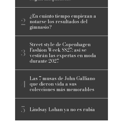
¿En cuánto tiempo empiezan a
notarse los resultados del
gimnasio?
Street style de Copenhagen
Fashion Week SS27: así se
vestirán las expertas en moda
durante 2027
Las 7 musas de John Galliano
que dieron vida a sus
colecciones más memorables
Lindsay Lohan ya no es rubia