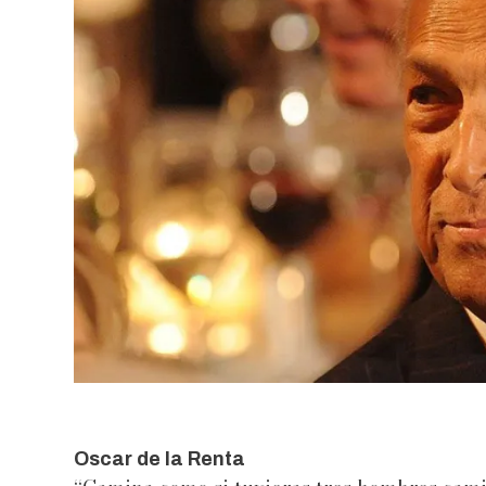
Oscar de la Renta