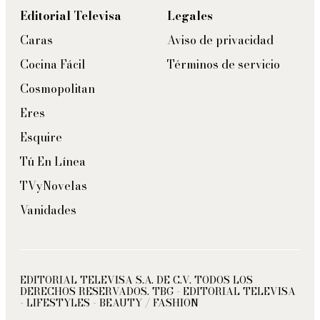
Editorial Televisa
Legales
Caras
Aviso de privacidad
Cocina Fácil
Términos de servicio
Cosmopolitan
Eres
Esquire
Tú En Línea
TVyNovelas
Vanidades
EDITORIAL TELEVISA S.A. DE C.V. TODOS LOS
DERECHOS RESERVADOS. TBG - EDITORIAL TELEVISA
- LIFESTYLES - BEAUTY / FASHION