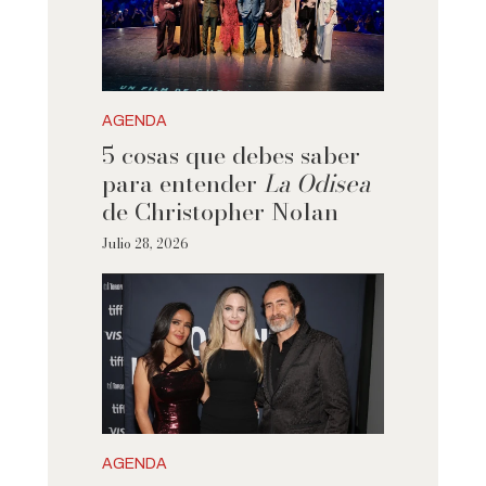
AGENDA
5 cosas que debes saber
para entender
La Odisea
de Christopher Nolan
Julio 28, 2026
AGENDA