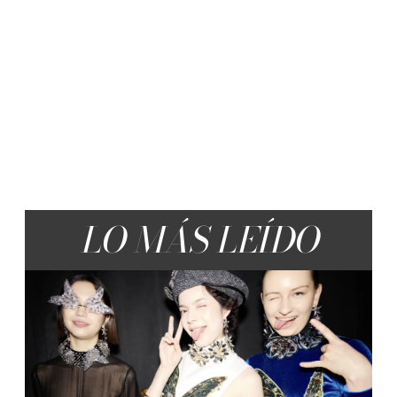
LO MÁS LEÍDO