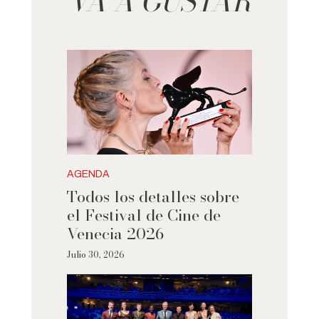
VA A GUSTAR
AGENDA
Todos los detalles sobre
el Festival de Cine de
Venecia 2026
Julio 30, 2026