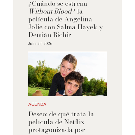
¿Cuándo se estrena
Without Blood
? la
película de Angelina
Jolie con Salma Hayek y
Demián Bichir
Julio 28, 2026
AGENDA
Deseo: de qué trata la
película de Netflix
protagonizada por