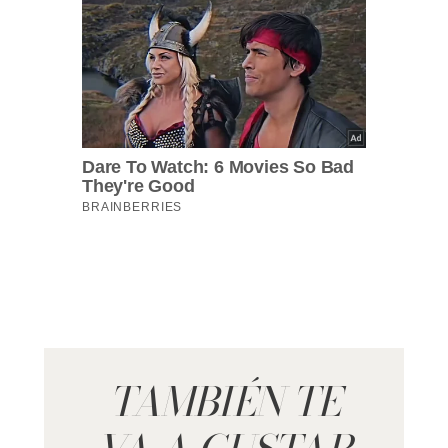
TAMBIÉN TE