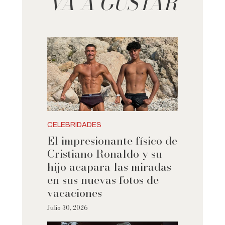
VA A GUSTAR
CELEBRIDADES
El impresionante físico de
Cristiano Ronaldo y su
hijo acapara las miradas
en sus nuevas fotos de
vacaciones
Julio 30, 2026