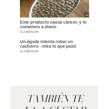
TAMBIÉN TE