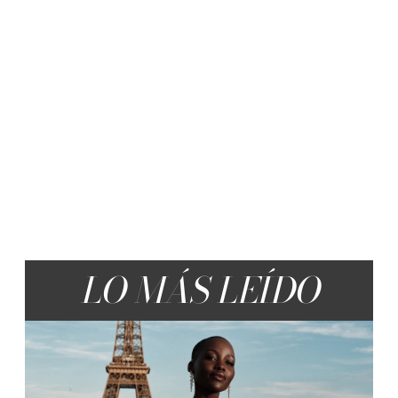
LO MÁS LEÍDO