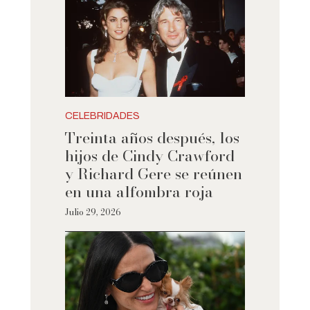
CELEBRIDADES
Treinta años después, los
hijos de Cindy Crawford
y Richard Gere se reúnen
en una alfombra roja
Julio 29, 2026