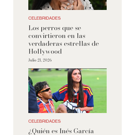
CELEBRIDADES
Los perros que se
convirtieron en las
verdaderas estrellas de
Hollywood
Julio 21, 2026
CELEBRIDADES
¿Quién es Inés García