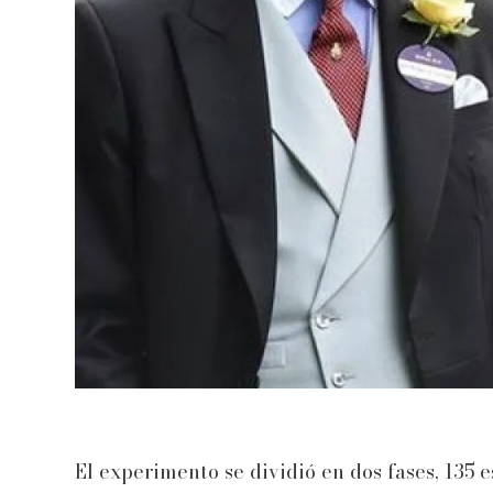
El experimento se dividió en dos fases, 135 