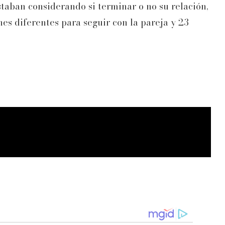
taban considerando si terminar o no su relación,
ones diferentes para seguir con la pareja y 23