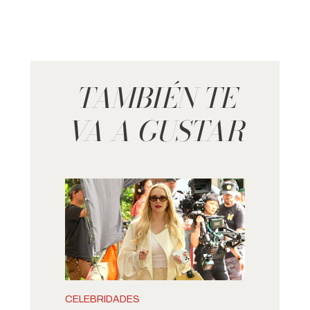
TAMBIÉN TE
VA A GUSTAR
CELEBRIDADES