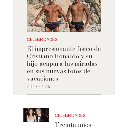
CELEBRIDADES
El impresionante físico de
Cristiano Ronaldo y su
hijo acapara las miradas
en sus nuevas fotos de
vacaciones
Julio 30, 2026
CELEBRIDADES
Treinta años