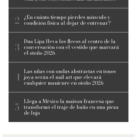
¿En cuánto tiempo pierdes músculo y
condición física al dejar de entrenar?
Dua Lipa lleva los flecos al centro de la
conversación con el vestido que marcará
el otoño 2026
Las uñas con ondas abstractas en tonos
joya serán el nail art que elevará
cualquier manicure en otoño 2026
Llega a México la maison francesa que
transformó el traje de baño en una pieza
de lujo