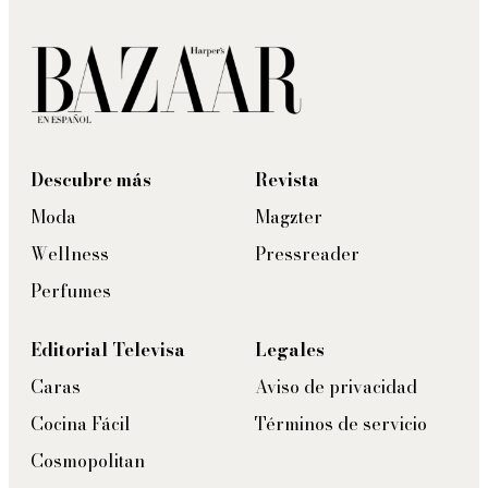
Descubre más
Revista
Moda
Magzter
Wellness
Pressreader
Perfumes
Editorial Televisa
Legales
Caras
Aviso de privacidad
Cocina Fácil
Términos de servicio
Cosmopolitan