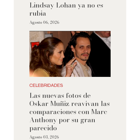
Lindsay Lohan ya no es
rubia
Agosto 06, 2026
CELEBRIDADES
Las nuevas fotos de
Oskar Muñiz reavivan las
comparaciones con Marc
Anthony por su gran
parecido
Agosto 03, 2026