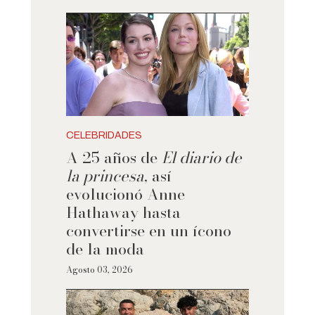
CELEBRIDADES
A 25 años de
El diario de
la princesa
, así
evolucionó Anne
Hathaway hasta
convertirse en un ícono
de la moda
Agosto 03, 2026