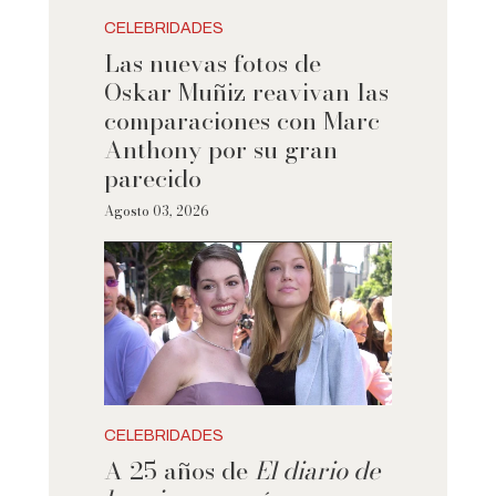
CELEBRIDADES
Las nuevas fotos de
Oskar Muñiz reavivan las
comparaciones con Marc
Anthony por su gran
parecido
Agosto 03, 2026
CELEBRIDADES
A 25 años de
El diario de