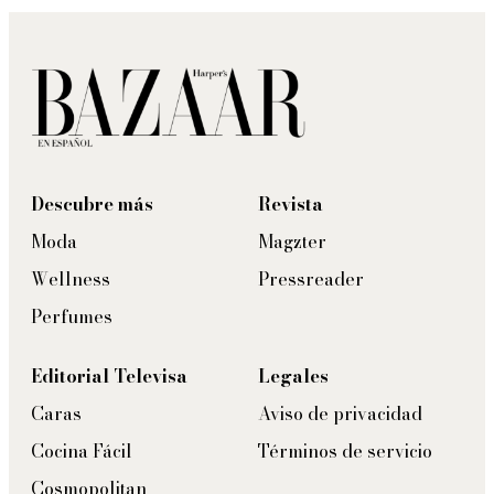
Descubre más
Revista
Moda
Magzter
Wellness
Pressreader
Perfumes
Editorial Televisa
Legales
Caras
Aviso de privacidad
Cocina Fácil
Términos de servicio
Cosmopolitan