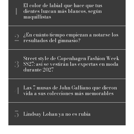
El color de labial que hace que tus
dientes luzcan más blancos, según
maquillistas
¿En cuánto tiempo empiezan a notarse los
resultados del gimnasio?
Street style de Copenhagen Fashion Week
SS27: así se vestirán las expertas en moda
durante 2027
Las 7 musas de John Galliano que dieron
vida a sus colecciones más memorables
Lindsay Lohan ya no es rubia