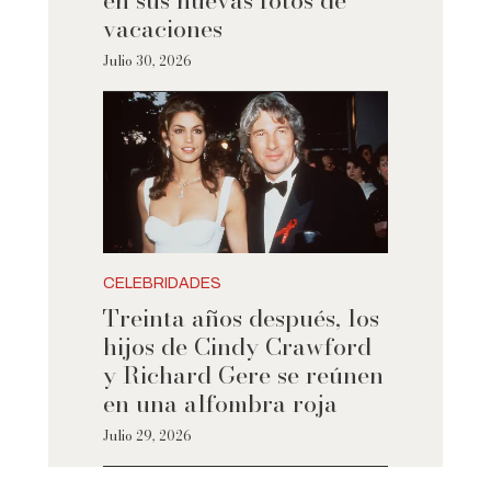
en sus nuevas fotos de
vacaciones
Julio 30, 2026
CELEBRIDADES
Treinta años después, los
hijos de Cindy Crawford
y Richard Gere se reúnen
en una alfombra roja
Julio 29, 2026