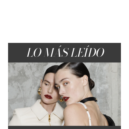
LO MÁS LEÍDO