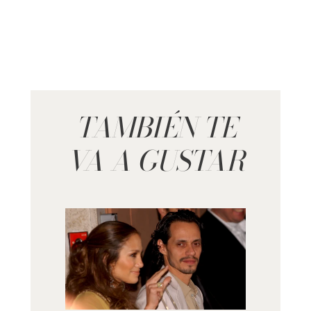
TAMBIÉN TE
VA A GUSTAR