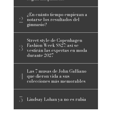
¿En cuánto tiempo empiezan a
notarse los resultados del
gimnasio?
Street style de Copenhagen
Fashion Week SS27: así se
vestirán las expertas en moda
durante 2027
Las 7 musas de John Galliano
que dieron vida a sus
colecciones más memorables
Lindsay Lohan ya no es rubia