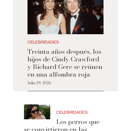
CELEBRIDADES
Treinta años después, los
hijos de Cindy Crawford
y Richard Gere se reúnen
en una alfombra roja
Julio 29, 2026
CELEBRIDADES
Los perros que
se convirtieron en las