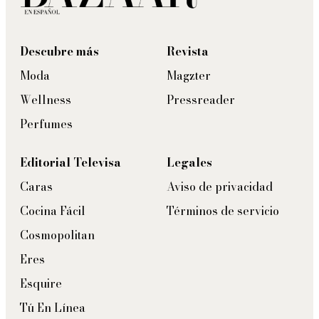
Descubre más
Revista
Moda
Magzter
Wellness
Pressreader
Perfumes
Editorial Televisa
Legales
Caras
Aviso de privacidad
Cocina Fácil
Términos de servicio
Cosmopolitan
Eres
Esquire
Tú En Línea