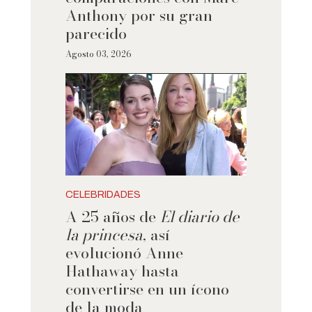
Anthony por su gran
parecido
Agosto 03, 2026
CELEBRIDADES
A 25 años de
El diario de
la princesa
, así
evolucionó Anne
Hathaway hasta
convertirse en un ícono
de la moda