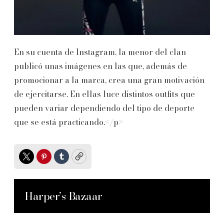
En su cuenta de Instagram, la menor del clan
publicó unas imágenes en las que, además de
promocionar a la marca, crea una gran motivación
de ejercitarse. En ellas luce distintos outfits que
pueden variar dependiendo del tipo de deporte
que se está practicando.</p>
Twitter
Pinterest
Tumblr
Copy
Harper’s Bazaar