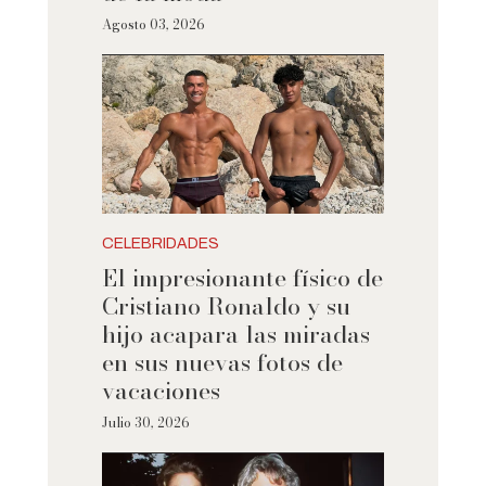
Agosto 03, 2026
CELEBRIDADES
El impresionante físico de
Cristiano Ronaldo y su
hijo acapara las miradas
en sus nuevas fotos de
vacaciones
Julio 30, 2026