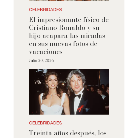
CELEBRIDADES
El impresionante físico de
Cristiano Ronaldo y su
hijo acapara las miradas
en sus nuevas fotos de
vacaciones
Julio 30, 2026
CELEBRIDADES
Treinta años después, los