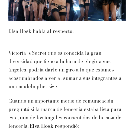
Elsa Hosk habla al respecto…
Victoria´s Secret que es conocida la gran
diversidad que tiene a la hora de elegir a sus
ángeles, podría darle un giro a lo que estamos
acostumbrados a ver al sumar a sus integrantes a
una modelo plus-size.
Cuando un importante medio de comunicación
preguntó si la marca de lencería estaba lista para
esto, uno de los ángeles consentidos de la casa de
lencería,
Elsa Hosk
respondió: