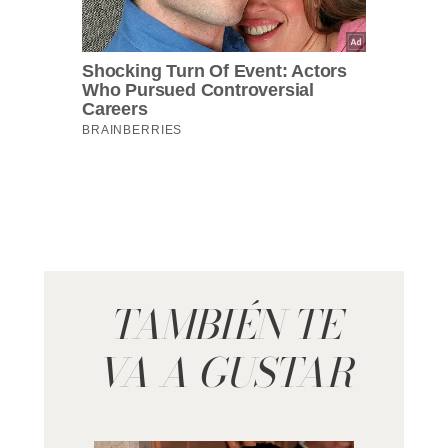
TAMBIÉN TE
VA A GUSTAR