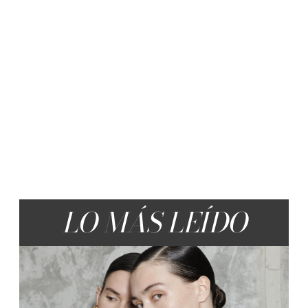
LO MÁS LEÍDO