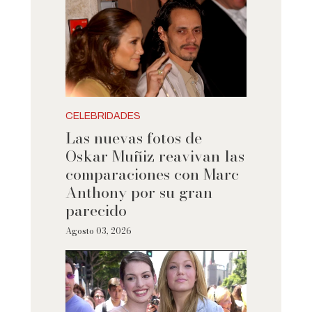
CELEBRIDADES
Las nuevas fotos de
Oskar Muñiz reavivan las
comparaciones con Marc
Anthony por su gran
parecido
Agosto 03, 2026