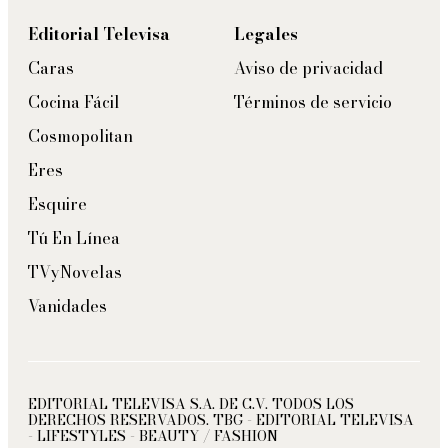
Editorial Televisa
Legales
Caras
Aviso de privacidad
Cocina Fácil
Términos de servicio
Cosmopolitan
Eres
Esquire
Tú En Línea
TVyNovelas
Vanidades
EDITORIAL TELEVISA S.A. DE C.V. TODOS LOS
DERECHOS RESERVADOS. TBG - EDITORIAL TELEVISA
- LIFESTYLES - BEAUTY / FASHION