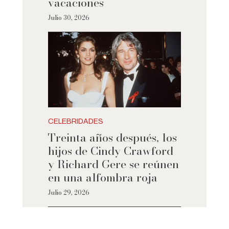
vacaciones
Julio 30, 2026
CELEBRIDADES
Treinta años después, los
hijos de Cindy Crawford
y Richard Gere se reúnen
en una alfombra roja
Julio 29, 2026