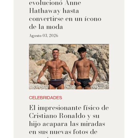
evolucionó Anne
Hathaway hasta
convertirse en un ícono
de la moda
Agosto 03, 2026
CELEBRIDADES
El impresionante físico de
Cristiano Ronaldo y su
hijo acapara las miradas
en sus nuevas fotos de