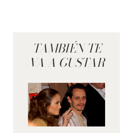
TAMBIÉN TE
VA A GUSTAR