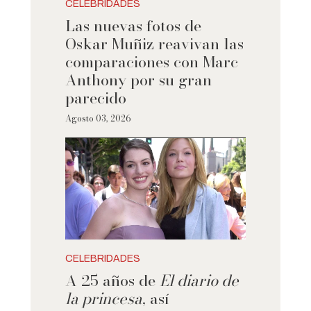
CELEBRIDADES
Las nuevas fotos de
Oskar Muñiz reavivan las
comparaciones con Marc
Anthony por su gran
parecido
Agosto 03, 2026
CELEBRIDADES
A 25 años de
El diario de
la princesa
, así