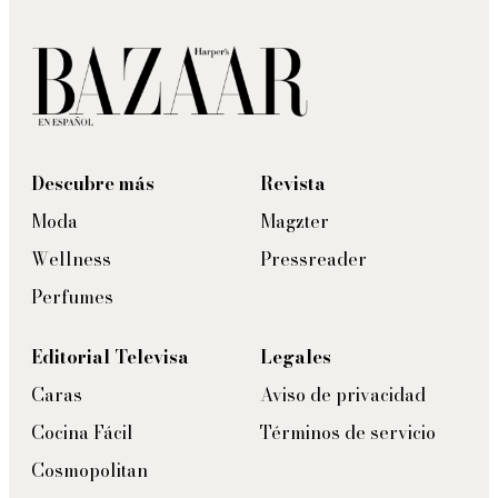
Descubre más
Revista
Moda
Magzter
Wellness
Pressreader
Perfumes
Editorial Televisa
Legales
Caras
Aviso de privacidad
Cocina Fácil
Términos de servicio
Cosmopolitan