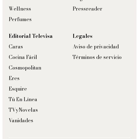
Wellness
Pressreader
Perfumes
Editorial Televisa
Legales
Caras
Aviso de privacidad
Cocina Fácil
Términos de servicio
Cosmopolitan
Eres
Esquire
Tú En Línea
TVyNovelas
Vanidades