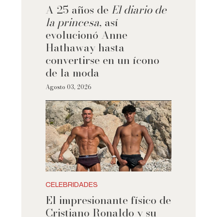
A 25 años de
El diario de
la princesa
, así
evolucionó Anne
Hathaway hasta
convertirse en un ícono
de la moda
Agosto 03, 2026
CELEBRIDADES
El impresionante físico de
Cristiano Ronaldo y su