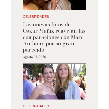
CELEBRIDADES
Las nuevas fotos de
Oskar Muñiz reavivan las
comparaciones con Marc
Anthony por su gran
parecido
Agosto 03, 2026
CELEBRIDADES