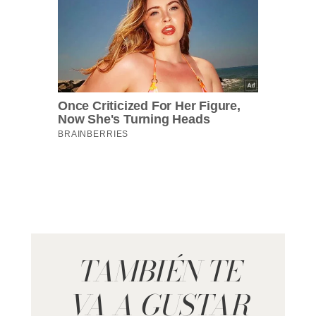
TAMBIÉN TE
VA A GUSTAR