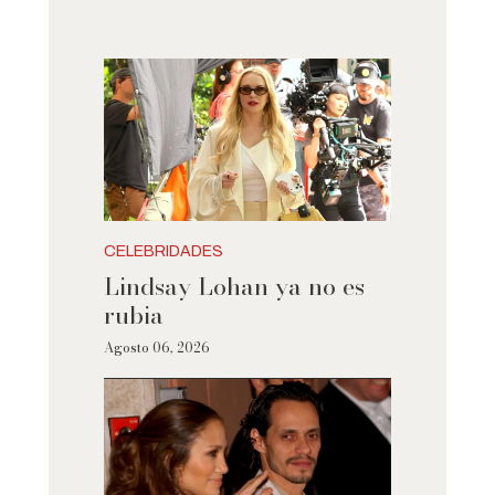
CELEBRIDADES
Lindsay Lohan ya no es
rubia
Agosto 06, 2026