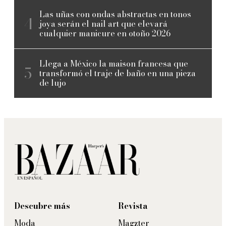
Las uñas con ondas abstractas en tonos
joya serán el nail art que elevará
cualquier manicure en otoño 2026
Llega a México la maison francesa que
transformó el traje de baño en una pieza
de lujo
Descubre más
Revista
Moda
Magzter