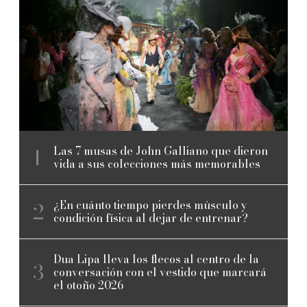
Las 7 musas de John Galliano que dieron
vida a sus colecciones más memorables
¿En cuánto tiempo pierdes músculo y
condición física al dejar de entrenar?
Dua Lipa lleva los flecos al centro de la
conversación con el vestido que marcará
el otoño 2026