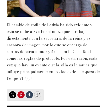
El cambio de estilo de Letizia ha sido evidente y
esto se debe a Eva Fernández, quien trabaja
directamente con la secretaria de la reina y es
asesora de imagen, por lo que se encarga de
ciertos departamentos y áreas en la Casa Real
como las reglas de protocolo. Por esta razón, cada
vez que hay un evento o gala, ella es la mujer que
influye principalmente en los looks de la esposa de
Felipe VI.</p>
Twitter
Pinterest
Tumblr
Copy