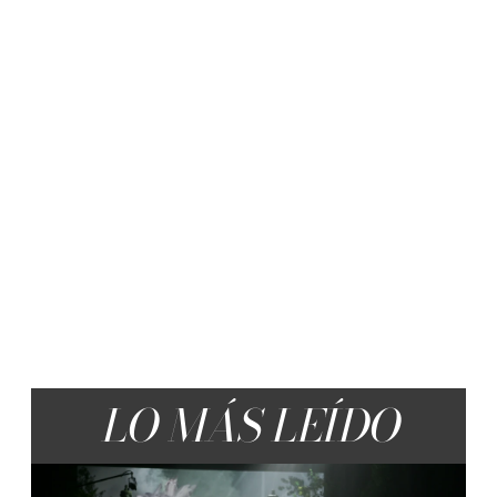
LO MÁS LEÍDO