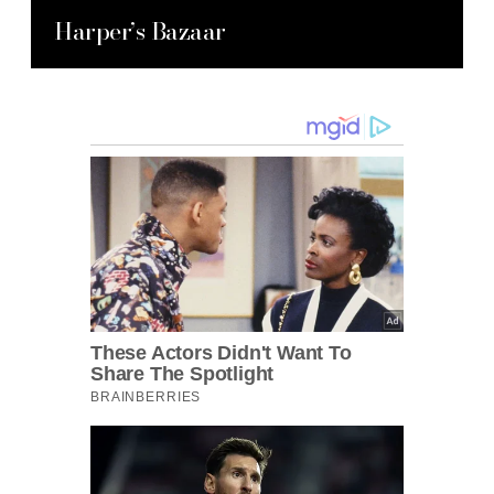
Harper’s Bazaar