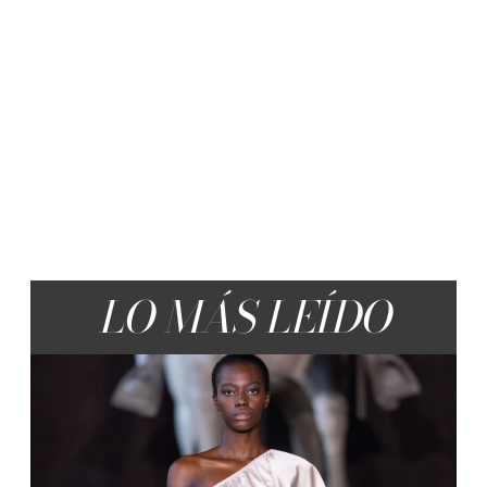
LO MÁS LEÍDO