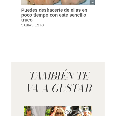
TAMBIÉN TE
VA A GUSTAR