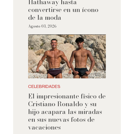
Hathaway hasta
convertirse en un ícono
de la moda
Agosto 03, 2026
CELEBRIDADES
El impresionante físico de
Cristiano Ronaldo y su
hijo acapara las miradas
en sus nuevas fotos de
vacaciones