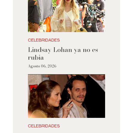
CELEBRIDADES
Lindsay Lohan ya no es
rubia
Agosto 06, 2026
CELEBRIDADES