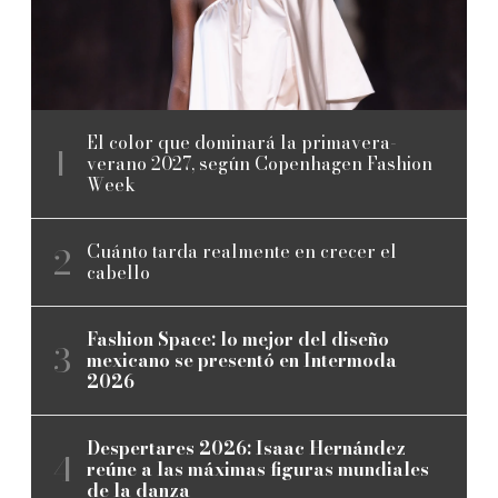
El color que dominará la primavera-
verano 2027, según Copenhagen Fashion
Week
Cuánto tarda realmente en crecer el
cabello
Fashion Space: lo mejor del diseño
mexicano se presentó en Intermoda
2026
Despertares 2026: Isaac Hernández
reúne a las máximas figuras mundiales
de la danza