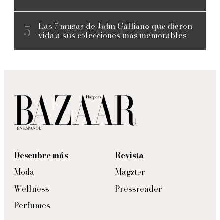
Las 7 musas de John Galliano que dieron
vida a sus colecciones más memorables
Descubre más
Revista
Moda
Magzter
Wellness
Pressreader
Perfumes