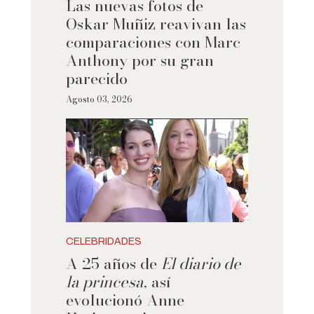
Las nuevas fotos de
Oskar Muñiz reavivan las
comparaciones con Marc
Anthony por su gran
parecido
Agosto 03, 2026
CELEBRIDADES
A 25 años de
El diario de
la princesa
, así
evolucionó Anne