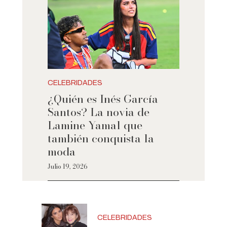
CELEBRIDADES
¿Quién es Inés García
Santos? La novia de
Lamine Yamal que
también conquista la
moda
Julio 19, 2026
CELEBRIDADES