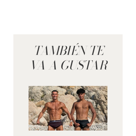
TAMBIÉN TE
VA A GUSTAR