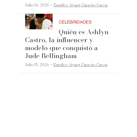
·
Julio 16, 2026
Eurídice Aiymet Garavito García
CELEBRIDADES
Quién es Ashlyn
Castro, la influencer y
modelo que conquistó a
Jude Bellingham
·
Julio 15, 2026
Eurídice Aiymet Garavito García