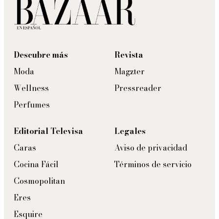
Descubre más
Revista
Moda
Magzter
Wellness
Pressreader
Perfumes
Editorial Televisa
Legales
Caras
Aviso de privacidad
Cocina Fácil
Términos de servicio
Cosmopolitan
Eres
Esquire