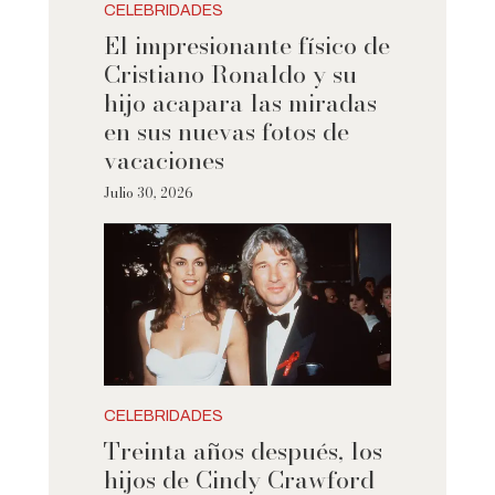
CELEBRIDADES
El impresionante físico de
Cristiano Ronaldo y su
hijo acapara las miradas
en sus nuevas fotos de
vacaciones
Julio 30, 2026
CELEBRIDADES
Treinta años después, los
hijos de Cindy Crawford