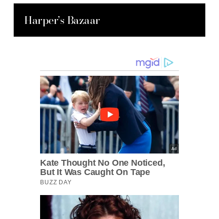
Harper’s Bazaar