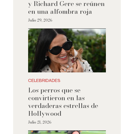
y Richard Gere se reúnen
en una alfombra roja
Julio 29, 2026
CELEBRIDADES
Los perros que se
convirtieron en las
verdaderas estrellas de
Hollywood
Julio 21, 2026