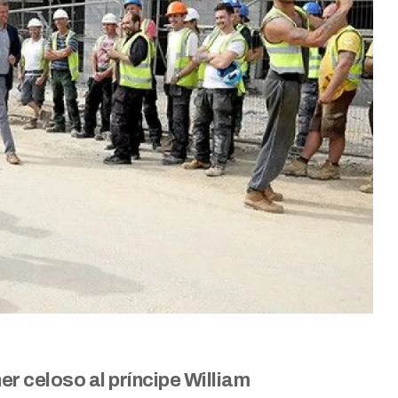
r celoso al príncipe William