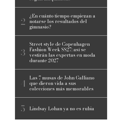
¿En cuánto tiempo empiezan a
notarse los resultados del
gimnasio?
Street style de Copenhagen
Fashion Week SS27: así se
vestirán las expertas en moda
durante 2027
Las 7 musas de John Galliano
que dieron vida a sus
colecciones más memorables
Lindsay Lohan ya no es rubia