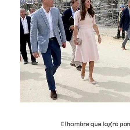
El hombre que logró pone