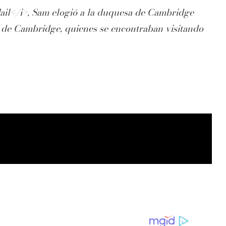
ail</i>, Sam elogió a la duquesa de Cambridge
 de Cambridge, quienes se encontraban visitando