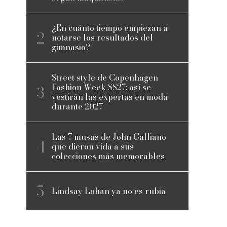
¿En cuánto tiempo empiezan a
notarse los resultados del
gimnasio?
Street style de Copenhagen
Fashion Week SS27: así se
vestirán las expertas en moda
durante 2027
Las 7 musas de John Galliano
que dieron vida a sus
colecciones más memorables
Lindsay Lohan ya no es rubia