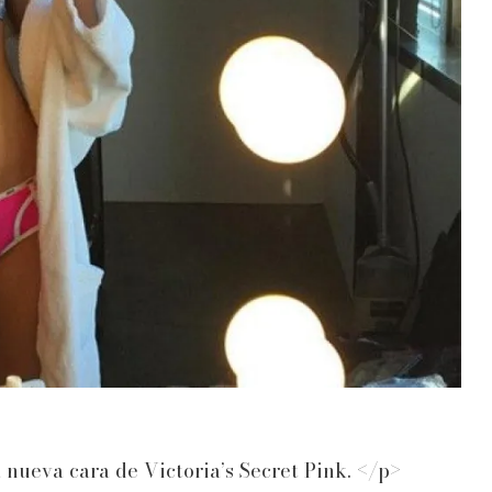
ueva cara de Victoria’s Secret Pink. </p>