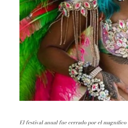
El festival anual fue cerrado por el magnífico