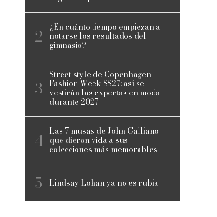
¿En cuánto tiempo empiezan a
notarse los resultados del
gimnasio?
Street style de Copenhagen
Fashion Week SS27: así se
vestirán las expertas en moda
durante 2027
Las 7 musas de John Galliano
que dieron vida a sus
colecciones más memorables
Lindsay Lohan ya no es rubia