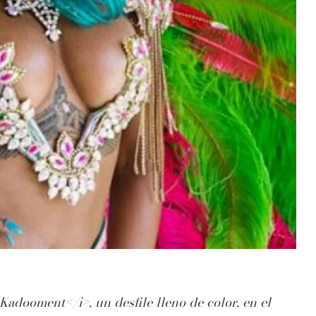
Kadooment</i>, un desfile lleno de color, en el