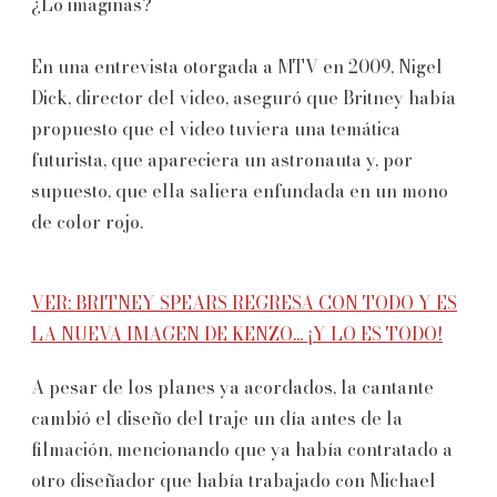
¿Lo imaginas?
En una entrevista otorgada a MTV en 2009, Nigel
Dick, director del video, aseguró que Britney había
propuesto que el video tuviera una temática
futurista, que apareciera un astronauta y, por
supuesto, que ella saliera enfundada en un mono
de color rojo.
VER: BRITNEY SPEARS REGRESA CON TODO Y ES
LA NUEVA IMAGEN DE KENZO... ¡Y LO ES TODO!
A pesar de los planes ya acordados, la cantante
cambió el diseño del traje un día antes de la
filmación, mencionando que ya había contratado a
otro diseñador que había trabajado con Michael