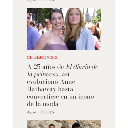
CELEBRIDADES
A 25 años de
El diario de
la princesa
, así
evolucionó Anne
Hathaway hasta
convertirse en un ícono
de la moda
Agosto 03, 2026