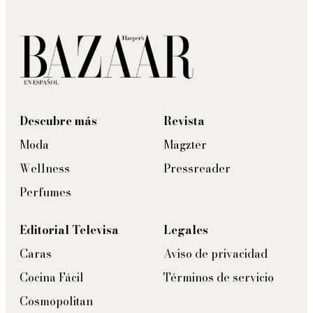
Descubre más
Revista
Moda
Magzter
Wellness
Pressreader
Perfumes
Editorial Televisa
Legales
Caras
Aviso de privacidad
Cocina Fácil
Términos de servicio
Cosmopolitan