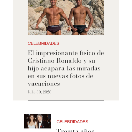
CELEBRIDADES
El impresionante físico de
Cristiano Ronaldo y su
hijo acapara las miradas
en sus nuevas fotos de
vacaciones
Julio 30, 2026
CELEBRIDADES
Treinta años