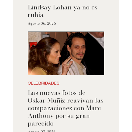
Lindsay Lohan ya no es
rubia
Agosto 06, 2026
CELEBRIDADES
Las nuevas fotos de
Oskar Muñiz reavivan las
comparaciones con Marc
Anthony por su gran
parecido
Agosto 03, 2026