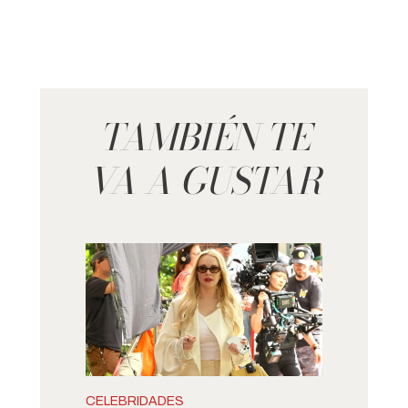
TAMBIÉN TE
VA A GUSTAR
CELEBRIDADES