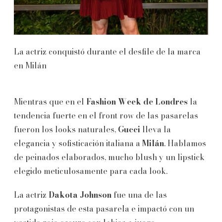
La actriz conquistó durante el desfile de la marca
en Milán
Mientras que en el
Fashion Week de Londres
la
tendencia fuerte en el front row de las pasarelas
fueron los looks naturales,
Gucci
lleva la
elegancia y sofisticación italiana a
Milán
. Hablamos
de peinados elaborados, mucho blush y un lipstick
elegido meticulosamente para cada look.
La actriz
Dakota Johnson
fue una de las
protagonistas de esta pasarela e impactó con un