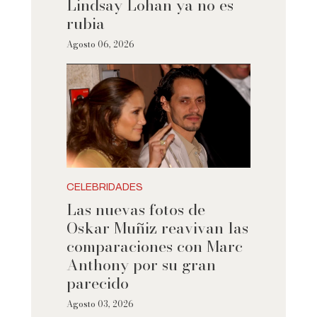
Lindsay Lohan ya no es
rubia
Agosto 06, 2026
CELEBRIDADES
Las nuevas fotos de
Oskar Muñiz reavivan las
comparaciones con Marc
Anthony por su gran
parecido
Agosto 03, 2026