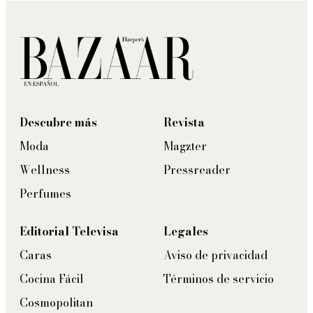
Descubre más
Revista
Moda
Magzter
Wellness
Pressreader
Perfumes
Editorial Televisa
Legales
Caras
Aviso de privacidad
Cocina Fácil
Términos de servicio
Cosmopolitan