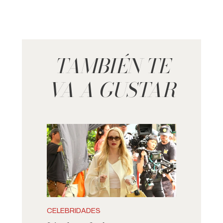
TAMBIÉN TE
VA A GUSTAR
CELEBRIDADES