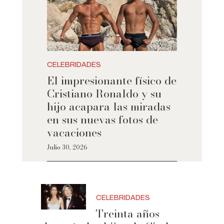
CELEBRIDADES
El impresionante físico de
Cristiano Ronaldo y su
hijo acapara las miradas
en sus nuevas fotos de
vacaciones
Julio 30, 2026
CELEBRIDADES
Treinta años