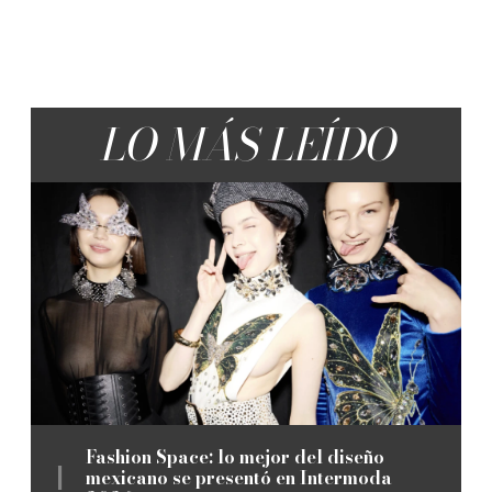
LO MÁS LEÍDO
Fashion Space: lo mejor del diseño
mexicano se presentó en Intermoda