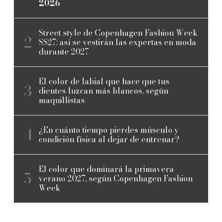
2026
Street style de Copenhagen Fashion Week
SS27: así se vestirán las expertas en moda
durante 2027
El color de labial que hace que tus
dientes luzcan más blancos, según
maquillistas
¿En cuánto tiempo pierdes músculo y
condición física al dejar de entrenar?
El color que dominará la primavera-
verano 2027, según Copenhagen Fashion
Week