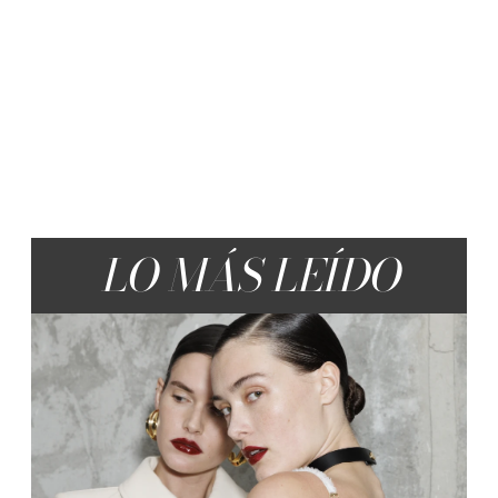
LO MÁS LEÍDO