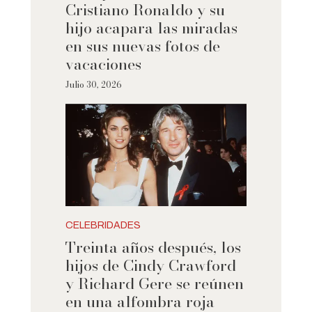
Cristiano Ronaldo y su
hijo acapara las miradas
en sus nuevas fotos de
vacaciones
Julio 30, 2026
CELEBRIDADES
Treinta años después, los
hijos de Cindy Crawford
y Richard Gere se reúnen
en una alfombra roja