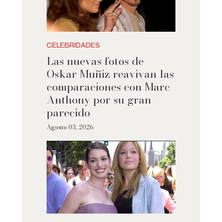
CELEBRIDADES
Las nuevas fotos de
Oskar Muñiz reavivan las
comparaciones con Marc
Anthony por su gran
parecido
Agosto 03, 2026