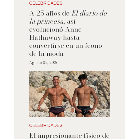
CELEBRIDADES
A 25 años de
El diario de
la princesa
, así
evolucionó Anne
Hathaway hasta
convertirse en un ícono
de la moda
Agosto 03, 2026
CELEBRIDADES
El impresionante físico de