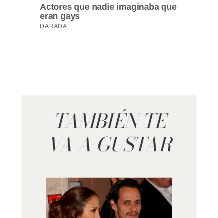
TAMBIÉN TE
VA A GUSTAR