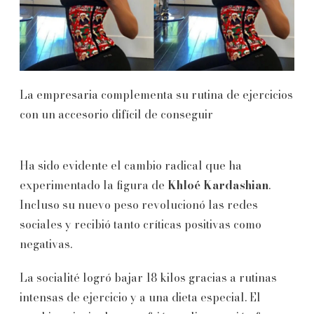
La empresaria complementa su rutina de ejercicios
con un accesorio difícil de conseguir
Ha sido evidente el cambio radical que ha
experimentado la figura de
Khloé Kardashian
.
Incluso su nuevo peso revolucionó las redes
sociales y recibió tanto críticas positivas como
negativas.
La socialité logró bajar 18 kilos gracias a rutinas
intensas de ejercicio y a una dieta especial. El