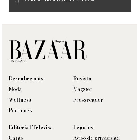
Descubre más
Revista
Moda
Magzter
Wellness
Pressreader
Perfumes
Editorial Televisa
Legales
Caras
Aviso de privacidad