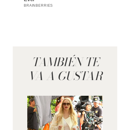
TAMBIÉN TE
VA A GUSTAR