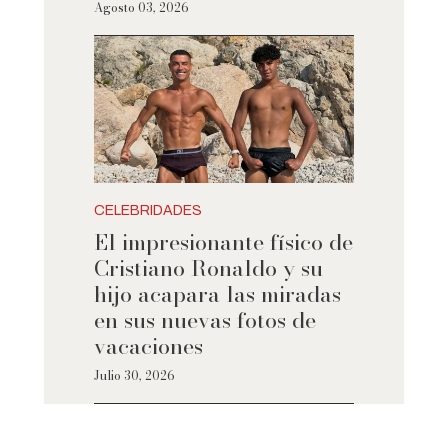
Agosto 03, 2026
CELEBRIDADES
El impresionante físico de
Cristiano Ronaldo y su
hijo acapara las miradas
en sus nuevas fotos de
vacaciones
Julio 30, 2026