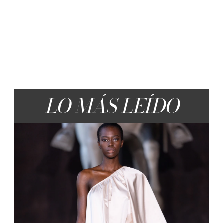
LO MÁS LEÍDO