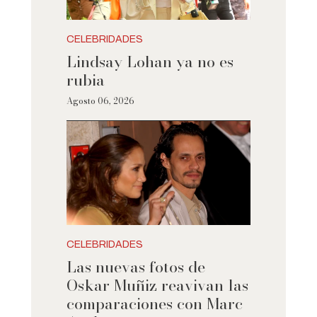
CELEBRIDADES
Lindsay Lohan ya no es
rubia
Agosto 06, 2026
CELEBRIDADES
Las nuevas fotos de
Oskar Muñiz reavivan las
comparaciones con Marc