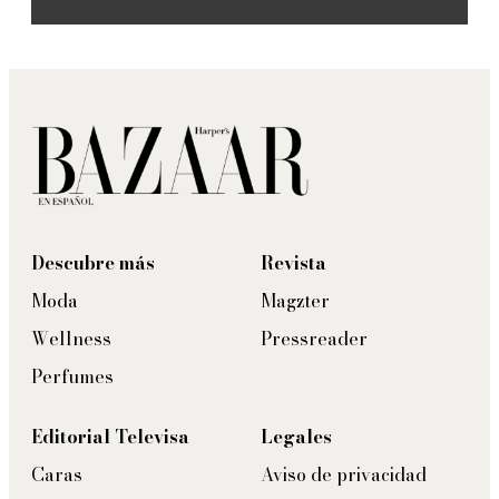
Descubre más
Revista
Moda
Magzter
Wellness
Pressreader
Perfumes
Editorial Televisa
Legales
Caras
Aviso de privacidad