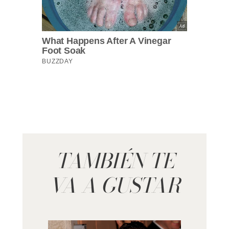
TAMBIÉN TE
VA A GUSTAR