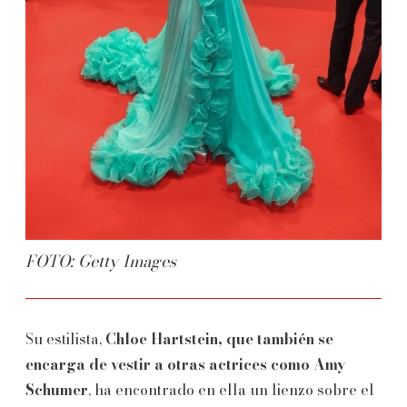
FOTO: Getty Images
Su estilista,
Chloe Hartstein, que también se
encarga de vestir a otras actrices como Amy
Schumer
, ha encontrado en ella un lienzo sobre el