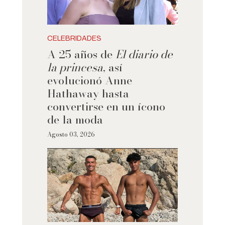
CELEBRIDADES
A 25 años de
El diario de
la princesa
, así
evolucionó Anne
Hathaway hasta
convertirse en un ícono
de la moda
Agosto 03, 2026