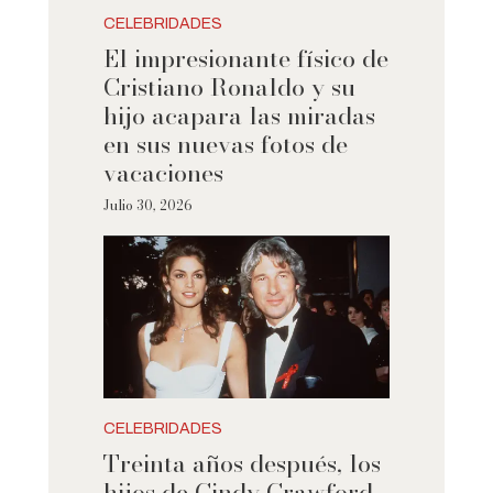
CELEBRIDADES
El impresionante físico de
Cristiano Ronaldo y su
hijo acapara las miradas
en sus nuevas fotos de
vacaciones
Julio 30, 2026
CELEBRIDADES
Treinta años después, los
hijos de Cindy Crawford