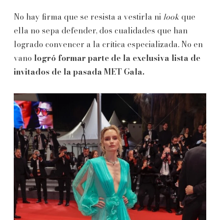
No hay firma que se resista a vestirla ni
look
que
ella no sepa defender, dos cualidades que han
logrado convencer a la crítica especializada. No en
vano
logró formar parte de la exclusiva lista de
invitados de la pasada MET Gala.