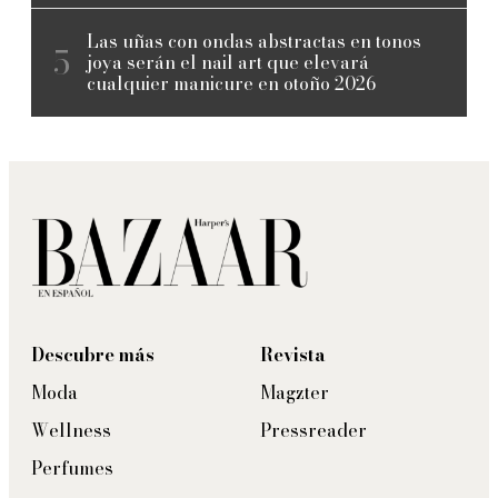
Las uñas con ondas abstractas en tonos
joya serán el nail art que elevará
cualquier manicure en otoño 2026
Descubre más
Revista
Moda
Magzter
Wellness
Pressreader
Perfumes