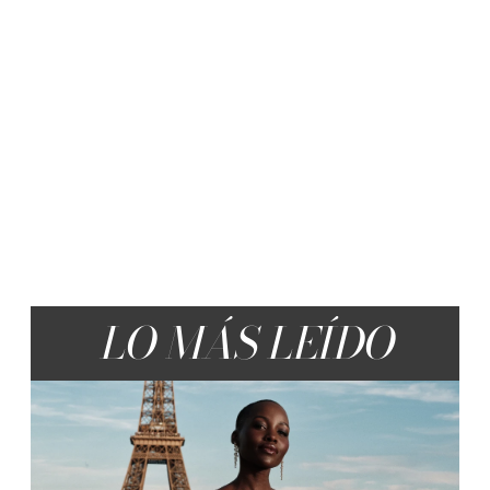
LO MÁS LEÍDO