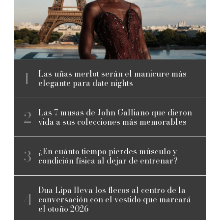
Las uñas merlot serán el manicure más
elegante para date nights
Las 7 musas de John Galliano que dieron
vida a sus colecciones más memorables
¿En cuánto tiempo pierdes músculo y
condición física al dejar de entrenar?
Dua Lipa lleva los flecos al centro de la
conversación con el vestido que marcará
el otoño 2026