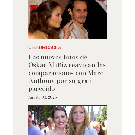
CELEBRIDADES
Las nuevas fotos de
Oskar Muñiz reavivan las
comparaciones con Marc
Anthony por su gran
parecido
Agosto 03, 2026