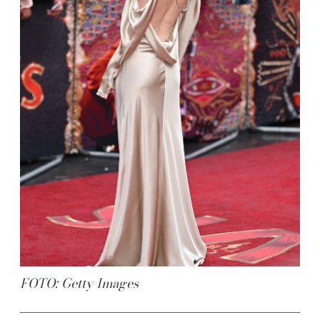
FOTO: Getty Images