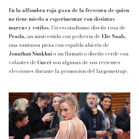
En la alfombra roja goza de la frescura de quien
no tiene miedo a experimentar con distintas
marcas y estilos.
Un escotadísimo diseño rosa de
Prada,
un minivestido con pedrería de
Elie Saab,
una suntuosa pieza con espalda abierta de
Jonathan Simkhai
o un llamativo diseño verde con
volantes de
Gucci
son algunas de sus recientes
elecciones durante la promoción del largometraje.