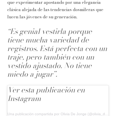
que experimentar apostando por una elegancia
clásica alejada de las tendencias dosmileras que
lucen las jóvenes de su generación.
“Es genial vestirla porque
tiene mucha variedad de
registros. Está perfecta con un
traje, pero también con un
vestido ajustado. No tiene
miedo a jugar”.
Ver esta publicación en
Instagram
Una publicación compartida por Olivia De Jonge (@olivia_dejonge)