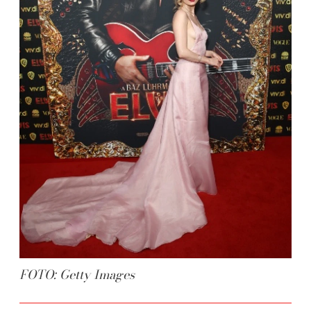
FOTO: Getty Images