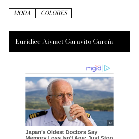
MODA
COLORES
Eurídice Aiymet Garavito García