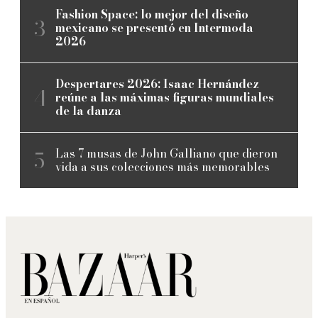
Fashion Space: lo mejor del diseño
mexicano se presentó en Intermoda
2026
Despertares 2026: Isaac Hernández
reúne a las máximas figuras mundiales
de la danza
Las 7 musas de John Galliano que dieron
vida a sus colecciones más memorables