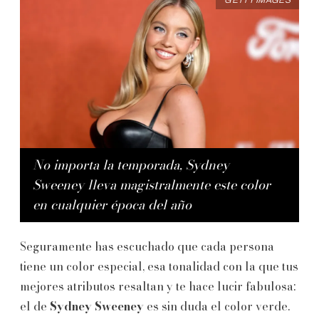
GETTY IMAGES
No importa la temporada, Sydney
Sweeney lleva magistralmente este color
en cualquier época del año
Seguramente has escuchado que cada persona
tiene un color especial, esa tonalidad con la que tus
mejores atributos resaltan y te hace lucir fabulosa:
el de
Sydney Sweeney
es sin duda el color verde.