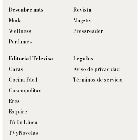
Descubre más
Revista
Moda
Magzter
Wellness
Pressreader
Perfumes
Editorial Televisa
Legales
Caras
Aviso de privacidad
Cocina Fácil
Términos de servicio
Cosmopolitan
Eres
Esquire
Tú En Línea
TVyNovelas