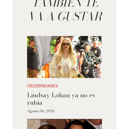
TAMBIÉN TE
VA A GUSTAR
CELEBRIDADES
Lindsay Lohan ya no es
rubia
Agosto 06, 2026