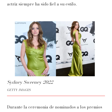
actriz siempre ha sido fiel a su estilo.
Sydney Sweeney 2022
GETTY IMAGES
Durante la ceremonia de nominados a los premios