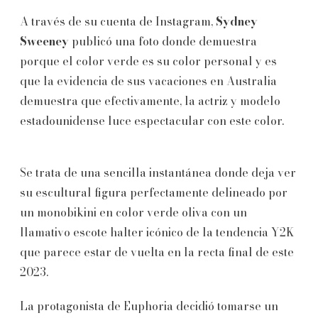
A través de su cuenta de Instagram,
Sydney
Sweeney
publicó una foto donde demuestra
porque el color verde es su color personal y es
que la evidencia de sus vacaciones en Australia
demuestra que efectivamente, la actriz y modelo
estadounidense luce espectacular con este color.
Se trata de una sencilla instantánea donde deja ver
su escultural figura perfectamente delineado por
un monobikini en color verde oliva con un
llamativo escote halter icónico de la tendencia Y2K
que parece estar de vuelta en la recta final de este
2023.
La protagonista de Euphoria decidió tomarse un