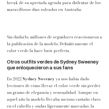
break de su apretada agenda para disfrutar de los
maravillosos días soleados en Australia.
Sin dudarlo, millones de seguidores reaccionaron a
la publicación de la modelo. Definitivamente el
color verde la hace lucir perfecta.
Otros outfits verdes de Sydney Sweeney
que enloquecieron a sus fans
En 2022
Sydney Sweeney
ya nos había dado
lecciones de cómo llevar el color verde sin perder
un gramo de elegancia y sensualidad. Aunque en
aquel año la modelo llevaba un tono castaño claro
en el cabello y ondas ligeramente marcadas, la