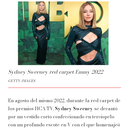
Sydney Sweeney red carpet Emmy 2022
GETTY IMAGES
En agosto del mismo 2022, durante la red carpet de
los premios HCA TV,
Sydney Sweeney
se decantó
por un vestido corto confeccionado en terciopelo
con un profundo escote en V con el que homenajeó