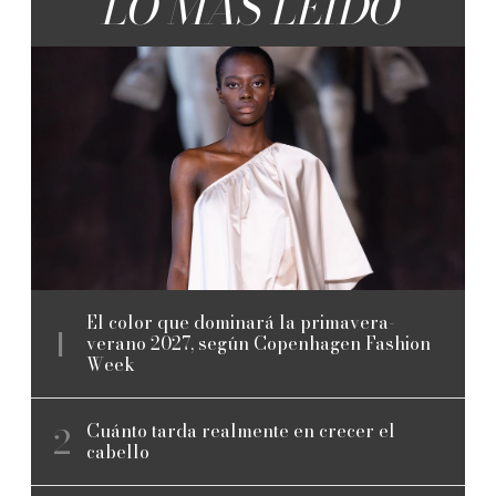
LO MÁS LEÍDO
El color que dominará la primavera-
verano 2027, según Copenhagen Fashion
Week
Cuánto tarda realmente en crecer el
cabello