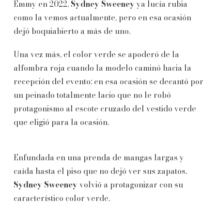
Emmy en 2022,
Sydney Sweeney
ya lucía rubia
como la vemos actualmente, pero en esa ocasión
dejó boquiabierto a más de uno.
Una vez más, el color verde se apoderó de la
alfombra roja cuando la modelo caminó hacia la
recepción del evento: en esa ocasión se decantó por
un peinado totalmente lacio que no le robó
protagonismo al escote cruzado del vestido verde
que eligió para la ocasión.
Enfundada en una prenda de mangas largas y
caída hasta el piso que no dejó ver sus zapatos,
Sydney Sweeney
volvió a protagonizar con su
característico color verde.