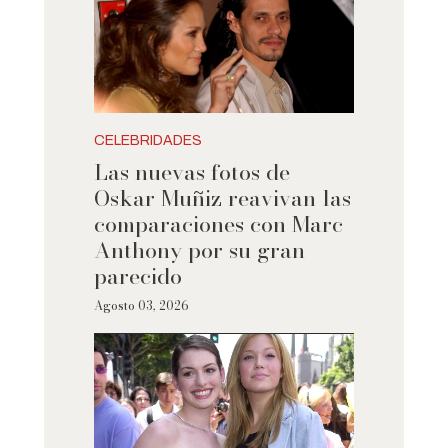
CELEBRIDADES
Las nuevas fotos de
Oskar Muñiz reavivan las
comparaciones con Marc
Anthony por su gran
parecido
Agosto 03, 2026