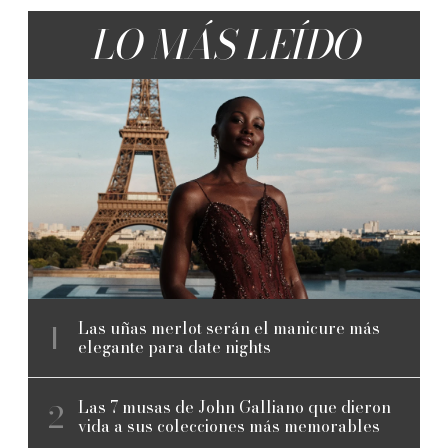
LO MÁS LEÍDO
Las uñas merlot serán el manicure más
elegante para date nights
Las 7 musas de John Galliano que dieron
vida a sus colecciones más memorables