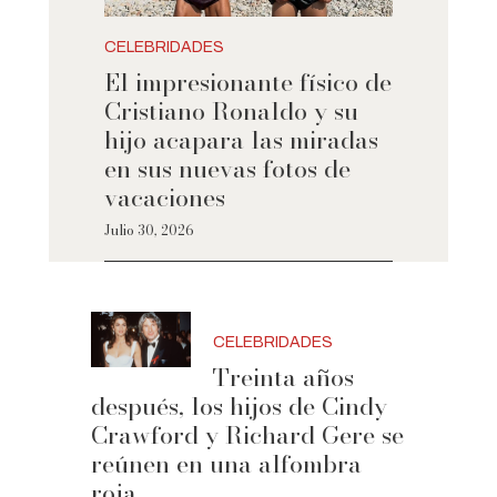
CELEBRIDADES
El impresionante físico de
Cristiano Ronaldo y su
hijo acapara las miradas
en sus nuevas fotos de
vacaciones
Julio 30, 2026
CELEBRIDADES
Treinta años
después, los hijos de Cindy
Crawford y Richard Gere se
reúnen en una alfombra
roja