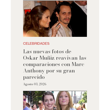
CELEBRIDADES
Las nuevas fotos de
Oskar Muñiz reavivan las
comparaciones con Marc
Anthony por su gran
parecido
Agosto 03, 2026