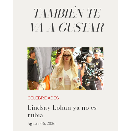
TAMBIÉN TE
VA A GUSTAR
CELEBRIDADES
Lindsay Lohan ya no es
rubia
Agosto 06, 2026