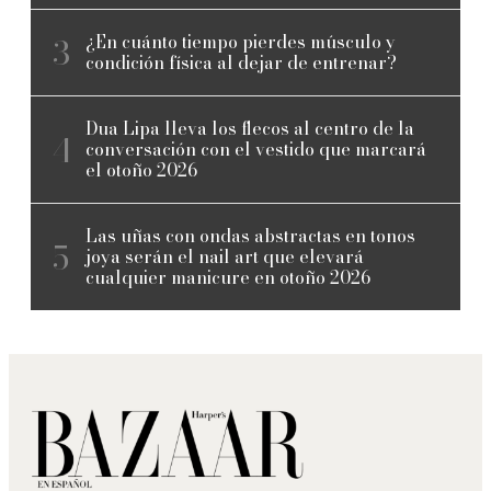
¿En cuánto tiempo pierdes músculo y
condición física al dejar de entrenar?
Dua Lipa lleva los flecos al centro de la
conversación con el vestido que marcará
el otoño 2026
Las uñas con ondas abstractas en tonos
joya serán el nail art que elevará
cualquier manicure en otoño 2026