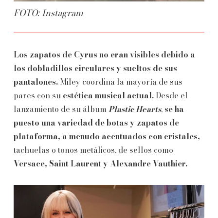
FOTO: Instagram
Los zapatos de Cyrus no eran visibles debido a
los dobladillos circulares y sueltos de sus
pantalones.
Miley coordina la mayoría de sus
pares con su
estética musical actual.
Desde el
lanzamiento de su álbum
Plastic Hearts
,
se ha
puesto una variedad de botas y zapatos de
plataforma, a menudo acentuados con cristales,
tachuelas o tonos metálicos, de sellos como
Versace, Saint Laurent y Alexandre Vauthier.