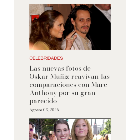
CELEBRIDADES
Las nuevas fotos de
Oskar Muñiz reavivan las
comparaciones con Marc
Anthony por su gran
parecido
Agosto 03, 2026