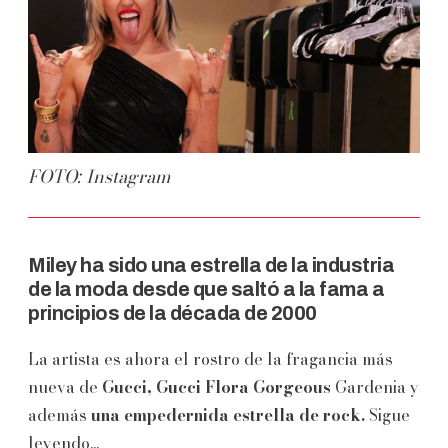
FOTO: Instagram
Miley ha sido una estrella de la industria
de la moda desde que saltó a la fama a
principios de la década de 2000
La artista es ahora el rostro de la fragancia más
nueva de
Gucci, Gucci Flora Gorgeous
Gardenia y
además
una empedernida estrella de rock.
Sigue
leyendo...