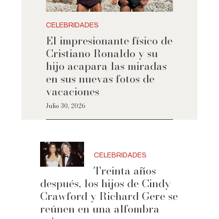
CELEBRIDADES
El impresionante físico de
Cristiano Ronaldo y su
hijo acapara las miradas
en sus nuevas fotos de
vacaciones
Julio 30, 2026
CELEBRIDADES
Treinta años
después, los hijos de Cindy
Crawford y Richard Gere se
reúnen en una alfombra