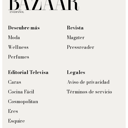
Descubre más
Revista
Moda
Magzter
Wellness
Pressreader
Perfumes
Editorial Televisa
Legales
Caras
Aviso de privacidad
Cocina Fácil
Términos de servicio
Cosmopolitan
Eres
Esquire