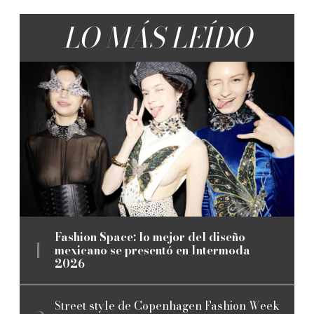
LO MÁS LEÍDO
Fashion Space: lo mejor del diseño
mexicano se presentó en Intermoda
2026
Street style de Copenhagen Fashion Week