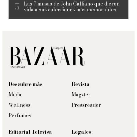
Las 7 musas de John Galliano que dieron
vida a sus colecciones más memorables
Descubre más
Revista
Moda
Magzter
Wellness
Pressreader
Perfumes
Editorial Televisa
Legales