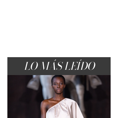
LO MÁS LEÍDO