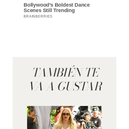
TAMBIÉN TE
VA A GUSTAR