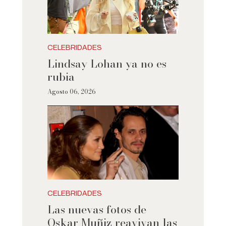
CELEBRIDADES
Lindsay Lohan ya no es
rubia
Agosto 06, 2026
CELEBRIDADES
Las nuevas fotos de
Oskar Muñiz reavivan las