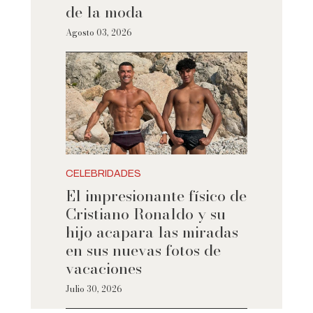
de la moda
Agosto 03, 2026
CELEBRIDADES
El impresionante físico de
Cristiano Ronaldo y su
hijo acapara las miradas
en sus nuevas fotos de
vacaciones
Julio 30, 2026