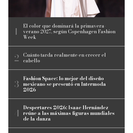
El color que dominará la primavera-
verano 2027, según Copenhagen Fashion
Week
Cuánto tarda realmente en crecer el
cabello
Fashion Space: lo mejor del diseño
mexicano se presentó en Intermoda
2026
Despertares 2026: Isaac Hernández
reúne a las máximas figuras mundiales
de la danza