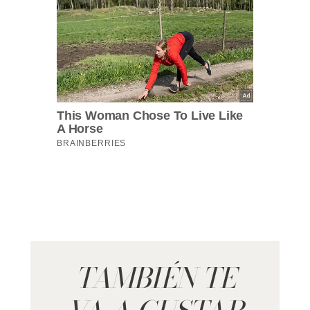
TAMBIÉN TE