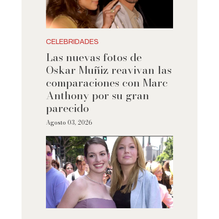
CELEBRIDADES
Las nuevas fotos de
Oskar Muñiz reavivan las
comparaciones con Marc
Anthony por su gran
parecido
Agosto 03, 2026