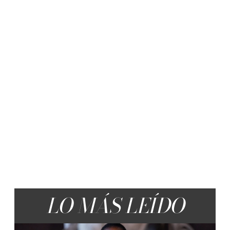
LO MÁS LEÍDO