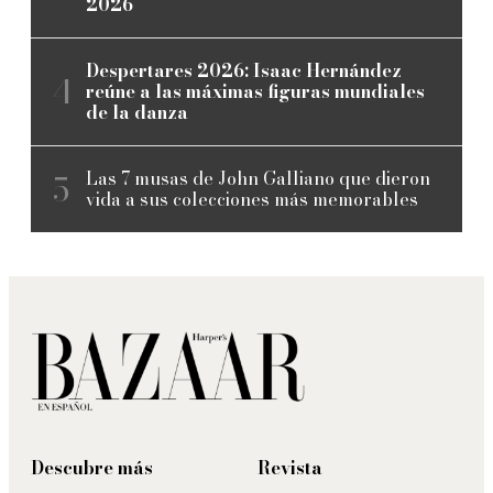
2026
Despertares 2026: Isaac Hernández
reúne a las máximas figuras mundiales
de la danza
Las 7 musas de John Galliano que dieron
vida a sus colecciones más memorables
Descubre más
Revista