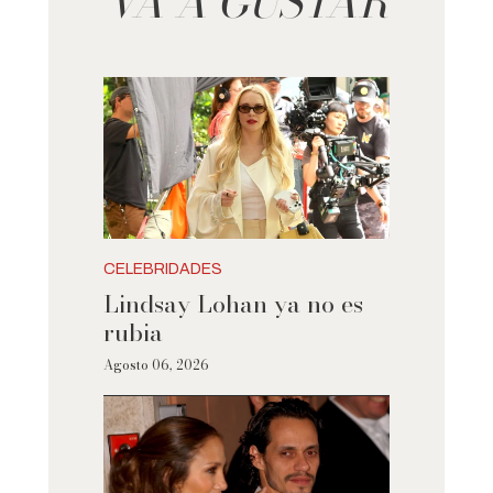
VA A GUSTAR
CELEBRIDADES
Lindsay Lohan ya no es
rubia
Agosto 06, 2026