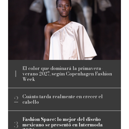
El color que dominará la primavera-
verano 2027, según Copenhagen Fashion
Week
Cuánto tarda realmente en crecer el
cabello
Fashion Space: lo mejor del diseño
mexicano se presentó en Intermoda