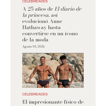
CELEBRIDADES
A 25 años de
El diario de
la princesa
, así
evolucionó Anne
Hathaway hasta
convertirse en un ícono
de la moda
Agosto 03, 2026
CELEBRIDADES
El impresionante físico de