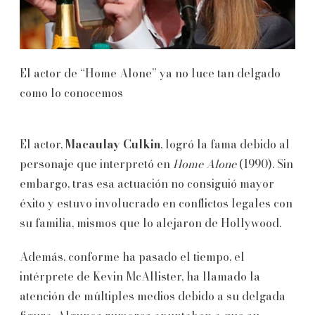
El actor de “Home Alone” ya no luce tan delgado
como lo conocemos
El actor,
Macaulay Culkin
, logró la fama debido al
personaje que interpretó en
Home Alone
(1990). Sin
embargo, tras esa actuación no consiguió mayor
éxito y estuvo involucrado en conflictos legales con
su familia, mismos que lo alejaron de Hollywood.
Además, conforme ha pasado el tiempo, el
intérprete de Kevin McAllister, ha llamado la
atención de múltiples medios debido a su delgada