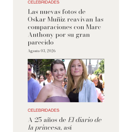
CELEBRIDADES
Las nuevas fotos de
Oskar Muñiz reavivan las
comparaciones con Marc
Anthony por su gran
parecido
Agosto 03, 2026
CELEBRIDADES
A 25 años de
El diario de
la princesa
, así