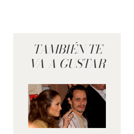
TAMBIÉN TE
VA A GUSTAR