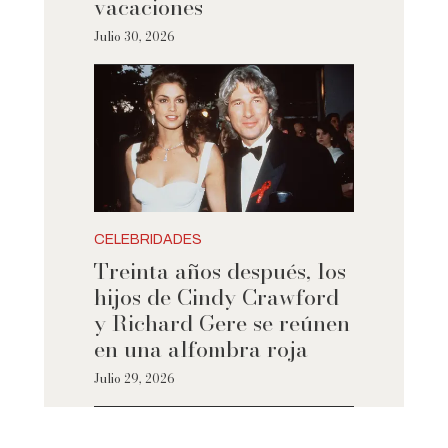
vacaciones
Julio 30, 2026
CELEBRIDADES
Treinta años después, los
hijos de Cindy Crawford
y Richard Gere se reúnen
en una alfombra roja
Julio 29, 2026