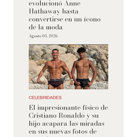
evolucionó Anne
Hathaway hasta
convertirse en un ícono
de la moda
Agosto 03, 2026
CELEBRIDADES
El impresionante físico de
Cristiano Ronaldo y su
hijo acapara las miradas
en sus nuevas fotos de