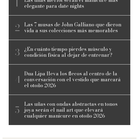
elegante para date nights
Las 7 musas de John Galliano que dieron
vida a sus colecciones más memorables
¿En cuánto tiempo pierdes músculo y
condición física al dejar de entrenar?
Dua Lipa lleva los flecos al centro de la
conversación con el vestido que marcará
el otoño 2026
Las uñas con ondas abstractas en tonos
joya serán el nail art que elevará
cualquier manicure en otoño 2026