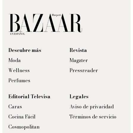
Descubre más
Revista
Moda
Magzter
Wellness
Pressreader
Perfumes
Editorial Televisa
Legales
Caras
Aviso de privacidad
Cocina Fácil
Términos de servicio
Cosmopolitan