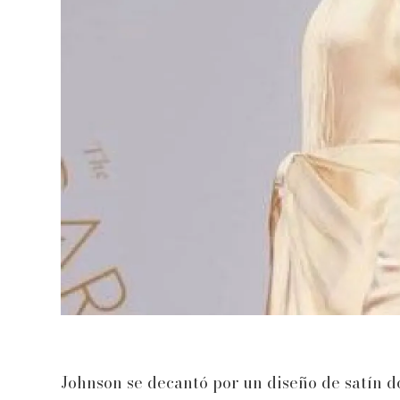
Johnson se decantó por un diseño de satín 