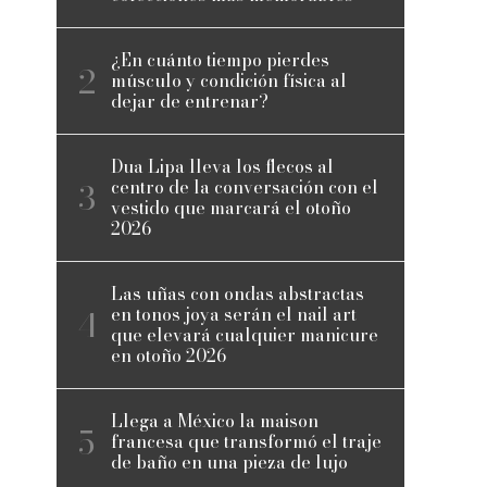
¿En cuánto tiempo pierdes
músculo y condición física al
dejar de entrenar?
Dua Lipa lleva los flecos al
centro de la conversación con el
vestido que marcará el otoño
2026
Las uñas con ondas abstractas
en tonos joya serán el nail art
que elevará cualquier manicure
en otoño 2026
Llega a México la maison
francesa que transformó el traje
de baño en una pieza de lujo