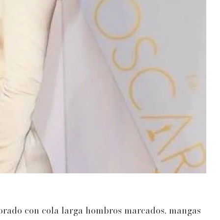
dorado con cola larga hombros marcados, mangas