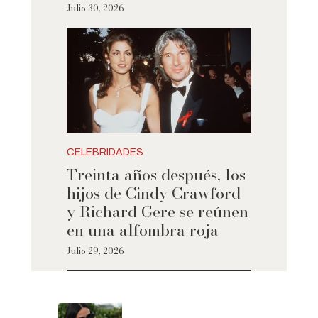
Julio 30, 2026
CELEBRIDADES
Treinta años después, los
hijos de Cindy Crawford
y Richard Gere se reúnen
en una alfombra roja
Julio 29, 2026