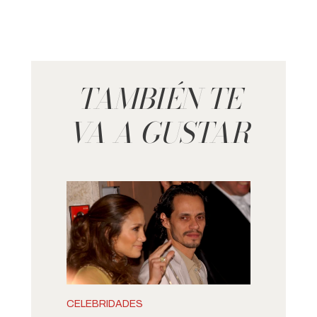
TAMBIÉN TE
VA A GUSTAR
CELEBRIDADES