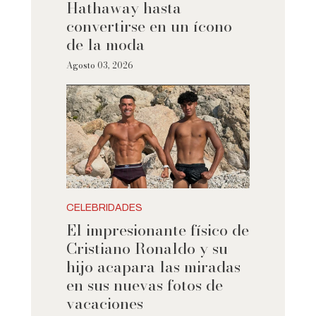
Hathaway hasta
convertirse en un ícono
de la moda
Agosto 03, 2026
CELEBRIDADES
El impresionante físico de
Cristiano Ronaldo y su
hijo acapara las miradas
en sus nuevas fotos de
vacaciones