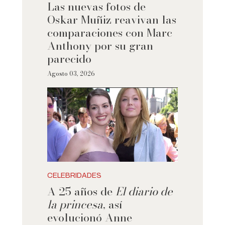
Las nuevas fotos de
Oskar Muñiz reavivan las
comparaciones con Marc
Anthony por su gran
parecido
Agosto 03, 2026
CELEBRIDADES
A 25 años de
El diario de
la princesa
, así
evolucionó Anne