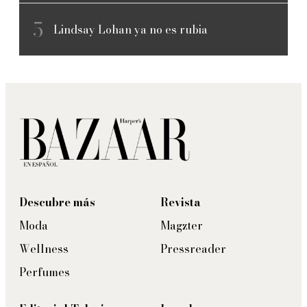
Lindsay Lohan ya no es rubia
Descubre más
Revista
Moda
Magzter
Wellness
Pressreader
Perfumes