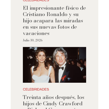
CELEBRIDADES
El impresionante físico de
Cristiano Ronaldo y su
hijo acapara las miradas
en sus nuevas fotos de
vacaciones
Julio 30, 2026
CELEBRIDADES
Treinta años después, los
hijos de Cindy Crawford