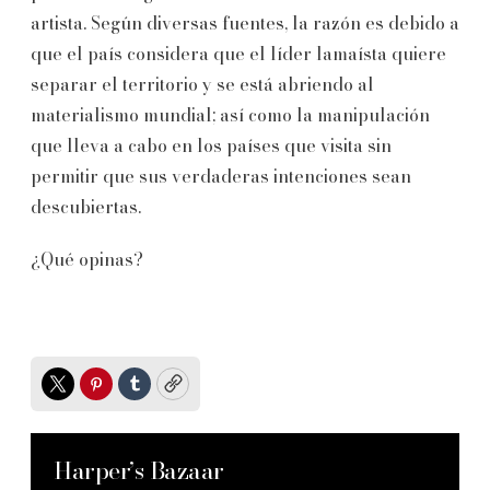
artista. Según diversas fuentes, la razón es debido a
que el país considera que el líder lamaísta quiere
separar el territorio y se está abriendo al
materialismo mundial; así como la manipulación
que lleva a cabo en los países que visita sin
permitir que sus verdaderas intenciones sean
descubiertas.
¿Qué opinas?
Twitter
Pinterest
Tumblr
Copy
Harper’s Bazaar