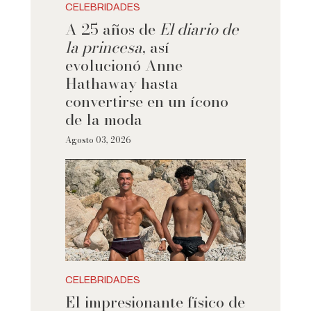
CELEBRIDADES
A 25 años de
El diario de
la princesa
, así
evolucionó Anne
Hathaway hasta
convertirse en un ícono
de la moda
Agosto 03, 2026
CELEBRIDADES
El impresionante físico de