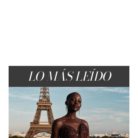
LO MÁS LEÍDO