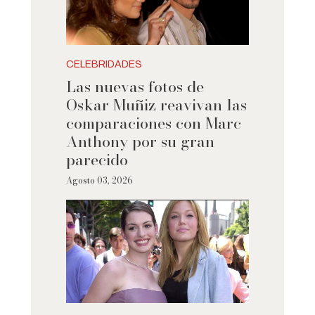
CELEBRIDADES
Las nuevas fotos de
Oskar Muñiz reavivan las
comparaciones con Marc
Anthony por su gran
parecido
Agosto 03, 2026