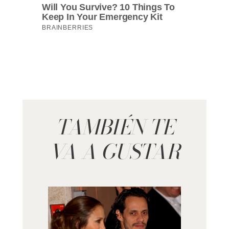
TAMBIÉN TE
VA A GUSTAR