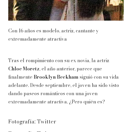
Con 16 años es modelo, actriz, cantante y
extremadamente atractiva
Tras el rompimiento con su ex novia, la actriz
Chloe Moretz
, el año anterior, parece que
finalmente
Brooklyn Beckham
siguió con su vida
adelante. Desde septiembre, el joven ha sido visto
dando paseos románticos con una joven
extremadamente atractiva. ¿Pero quién es?
Fotografía: Twitter