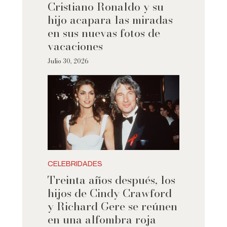
Cristiano Ronaldo y su
hijo acapara las miradas
en sus nuevas fotos de
vacaciones
Julio 30, 2026
CELEBRIDADES
Treinta años después, los
hijos de Cindy Crawford
y Richard Gere se reúnen
en una alfombra roja