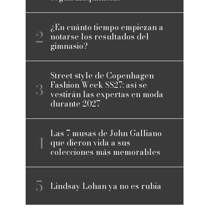
¿En cuánto tiempo empiezan a
notarse los resultados del
gimnasio?
Street style de Copenhagen
Fashion Week SS27: así se
vestirán las expertas en moda
durante 2027
Las 7 musas de John Galliano
que dieron vida a sus
colecciones más memorables
Lindsay Lohan ya no es rubia