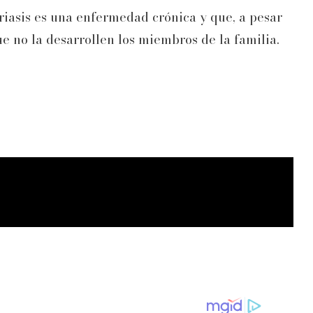
iasis es una enfermedad crónica y que, a pesar
ue no la desarrollen los miembros de la familia.