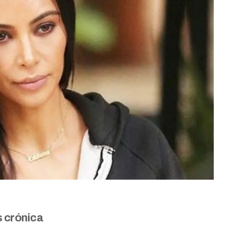
s crónica