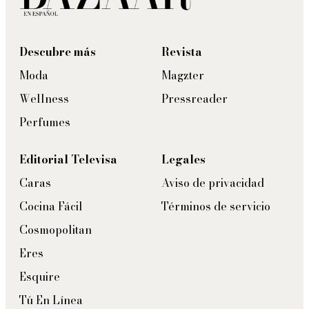
Descubre más
Revista
Moda
Magzter
Wellness
Pressreader
Perfumes
Editorial Televisa
Legales
Caras
Aviso de privacidad
Cocina Fácil
Términos de servicio
Cosmopolitan
Eres
Esquire
Tú En Línea