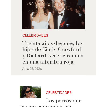
CELEBRIDADES
Treinta años después, los
hijos de Cindy Crawford
y Richard Gere se reúnen
en una alfombra roja
Julio 29, 2026
CELEBRIDADES
Los perros que
se convirtieron en las