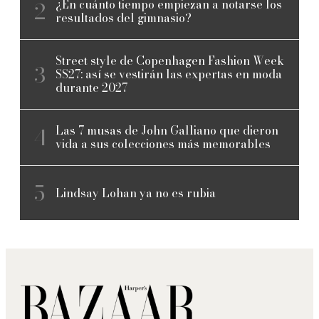
¿En cuánto tiempo empiezan a notarse los
resultados del gimnasio?
Street style de Copenhagen Fashion Week
SS27: así se vestirán las expertas en moda
durante 2027
Las 7 musas de John Galliano que dieron
vida a sus colecciones más memorables
Lindsay Lohan ya no es rubia