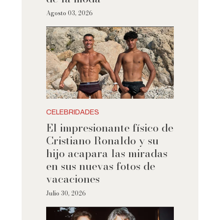
Agosto 03, 2026
CELEBRIDADES
El impresionante físico de
Cristiano Ronaldo y su
hijo acapara las miradas
en sus nuevas fotos de
vacaciones
Julio 30, 2026