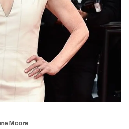
nne Moore