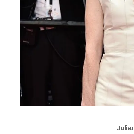
Julia