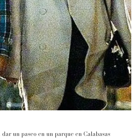
 dar un paseo en un parque en Calabasas