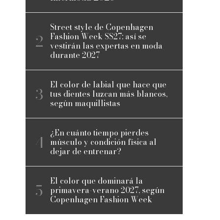
Street style de Copenhagen
Fashion Week SS27: así se
vestirán las expertas en moda
durante 2027
El color de labial que hace que
tus dientes luzcan más blancos,
según maquillistas
¿En cuánto tiempo pierdes
músculo y condición física al
dejar de entrenar?
El color que dominará la
primavera-verano 2027, según
Copenhagen Fashion Week