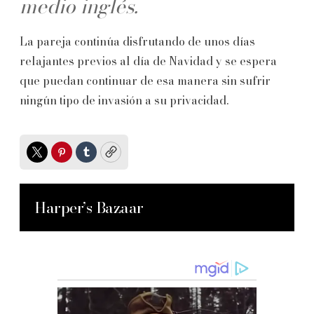
medio inglés.
La pareja continúa disfrutando de unos días
relajantes previos al día de Navidad y se espera
que puedan continuar de esa manera sin sufrir
ningún tipo de invasión a su privacidad.
Twitter
Pinterest
Tumblr
Copy
Harper’s Bazaar