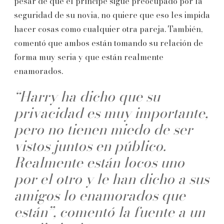
pesar de que el príncipe sigue preocupado por la
seguridad de su novia, no quiere que eso les impida
hacer cosas como cualquier otra pareja. También,
comentó que ambos están tomando su relación de
forma muy seria y que están realmente
enamorados.
“Harry ha dicho que su
privacidad es muy importante,
pero no tienen miedo de ser
vistos juntos en público.
Realmente están locos uno
por el otro y le han dicho a sus
amigos lo enamorados que
están”, comentó la fuente a un