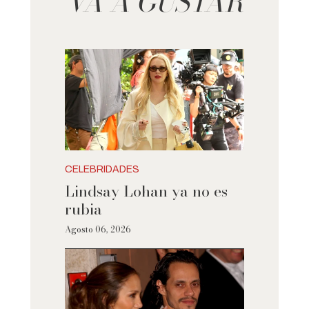
VA A GUSTAR
CELEBRIDADES
Lindsay Lohan ya no es
rubia
Agosto 06, 2026