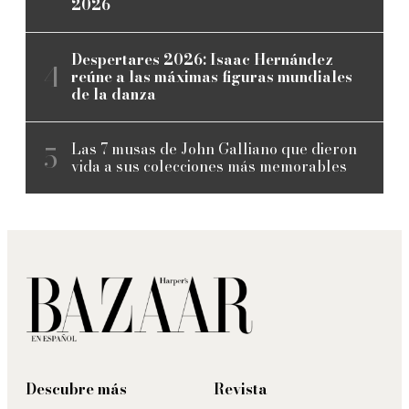
2026
Despertares 2026: Isaac Hernández
reúne a las máximas figuras mundiales
de la danza
Las 7 musas de John Galliano que dieron
vida a sus colecciones más memorables
Descubre más
Revista