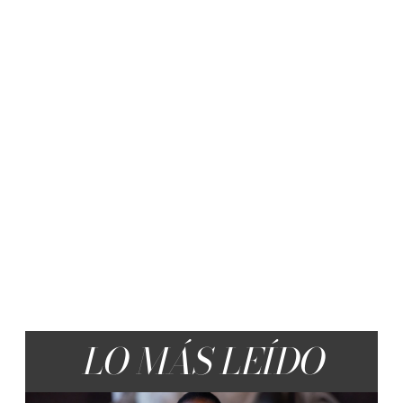
LO MÁS LEÍDO