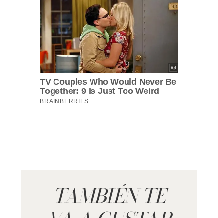
TAMBIÉN TE