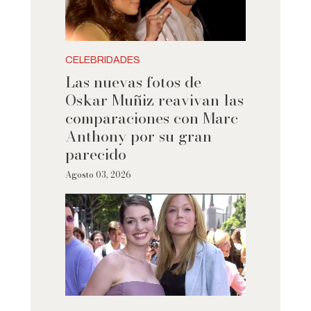
CELEBRIDADES
Las nuevas fotos de
Oskar Muñiz reavivan las
comparaciones con Marc
Anthony por su gran
parecido
Agosto 03, 2026