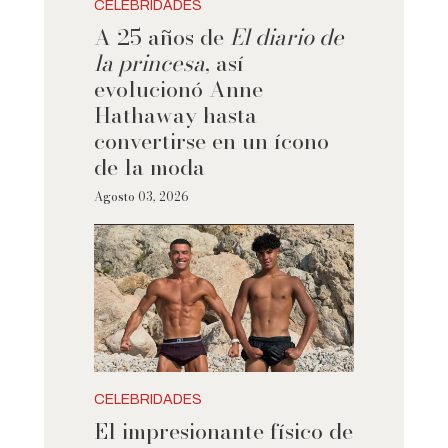
CELEBRIDADES
A 25 años de
El diario de
la princesa
, así
evolucionó Anne
Hathaway hasta
convertirse en un ícono
de la moda
Agosto 03, 2026
CELEBRIDADES
El impresionante físico de