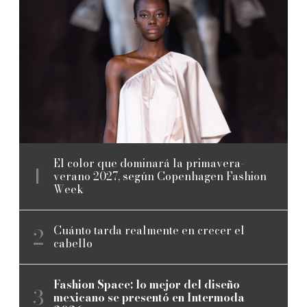
El color que dominará la primavera-
verano 2027, según Copenhagen Fashion
Week
Cuánto tarda realmente en crecer el
cabello
Fashion Space: lo mejor del diseño
mexicano se presentó en Intermoda