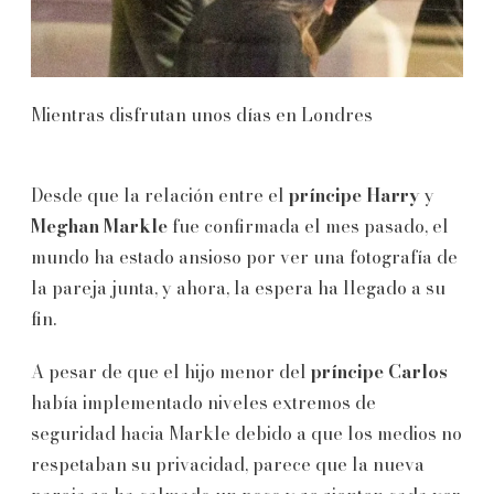
Mientras disfrutan unos días en Londres
Desde que la relación entre el
príncipe Harry
y
Meghan Markle
fue confirmada el mes pasado, el
mundo ha estado ansioso por ver una fotografía de
la pareja junta, y ahora, la espera ha llegado a su
fin.
A pesar de que el hijo menor del
príncipe Carlos
había implementado niveles extremos de
seguridad hacia Markle debido a que los medios no
respetaban su privacidad, parece que la nueva