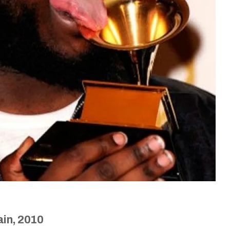
in, 2010