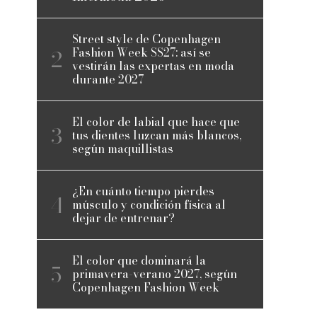
Street style de Copenhagen
Fashion Week SS27: así se
vestirán las expertas en moda
durante 2027
El color de labial que hace que
tus dientes luzcan más blancos,
según maquillistas
¿En cuánto tiempo pierdes
músculo y condición física al
dejar de entrenar?
El color que dominará la
primavera-verano 2027, según
Copenhagen Fashion Week