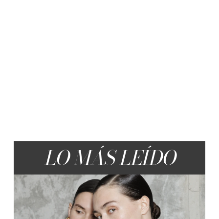
LO MÁS LEÍDO