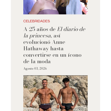
CELEBRIDADES
A 25 años de
El diario de
la princesa
, así
evolucionó Anne
Hathaway hasta
convertirse en un ícono
de la moda
Agosto 03, 2026