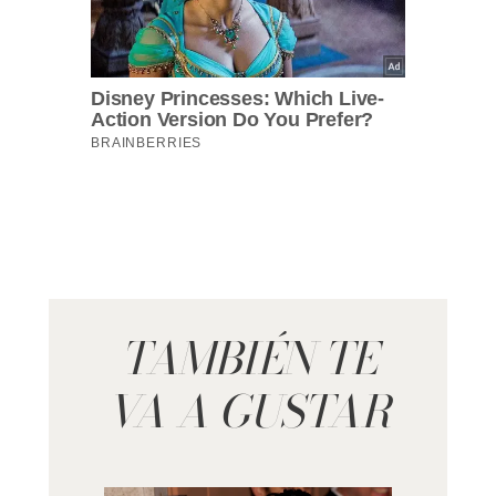
TAMBIÉN TE
VA A GUSTAR