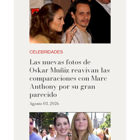
CELEBRIDADES
Las nuevas fotos de
Oskar Muñiz reavivan las
comparaciones con Marc
Anthony por su gran
parecido
Agosto 03, 2026