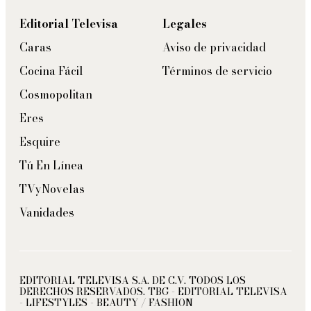
Editorial Televisa
Legales
Caras
Aviso de privacidad
Cocina Fácil
Términos de servicio
Cosmopolitan
Eres
Esquire
Tú En Línea
TVyNovelas
Vanidades
EDITORIAL TELEVISA S.A. DE C.V. TODOS LOS
DERECHOS RESERVADOS. TBG - EDITORIAL TELEVISA
- LIFESTYLES - BEAUTY / FASHION