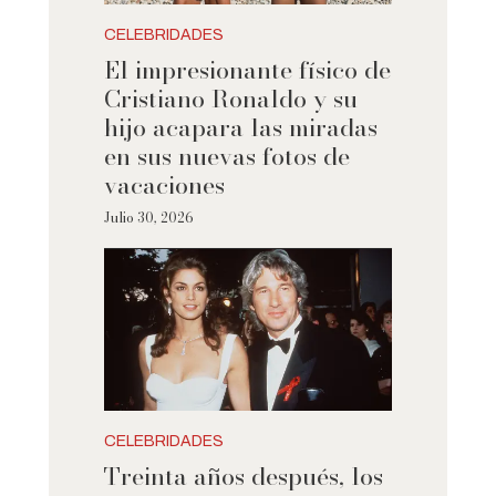
CELEBRIDADES
El impresionante físico de
Cristiano Ronaldo y su
hijo acapara las miradas
en sus nuevas fotos de
vacaciones
Julio 30, 2026
CELEBRIDADES
Treinta años después, los